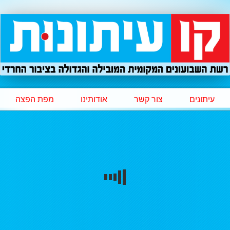
עיתונים
צור קשר
אודותינו
מפת הפצה