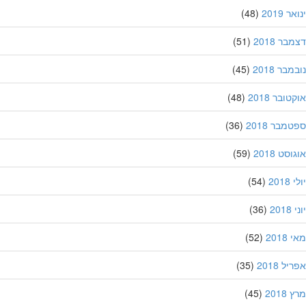
 2019
(48)
ר 2018
(51)
בר 2018
(45)
ובר 2018
(48)
מבר 2018
(36)
סט 2018
(59)
201
(54)
20
(36)
201
(52)
ל 2018
(35)
201
(45)