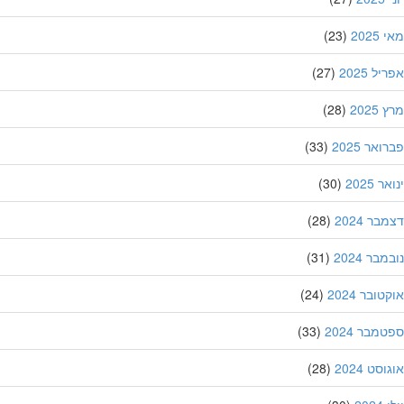
202
(23)
ל 2025
(27)
202
(28)
אר 2025
(33)
 2025
(30)
ר 2024
(28)
בר 2024
(31)
ובר 2024
(24)
מבר 2024
(33)
סט 2024
(28)