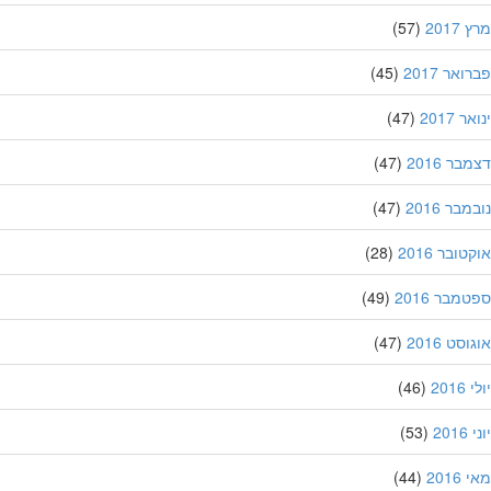
201
(57)
אר 2017
(45)
 2017
(47)
ר 2016
(47)
בר 2016
(47)
ובר 2016
(28)
מבר 2016
(49)
סט 2016
(47)
201
(46)
20
(53)
201
(44)