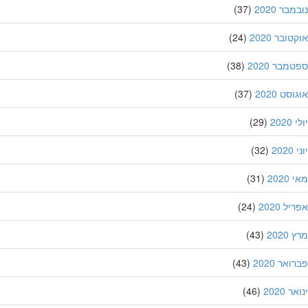
בר 2020
(37)
ובר 2020
(24)
מבר 2020
(38)
סט 2020
(37)
202
(29)
20
(32)
202
(31)
ל 2020
(24)
202
(43)
אר 2020
(43)
 2020
(46)