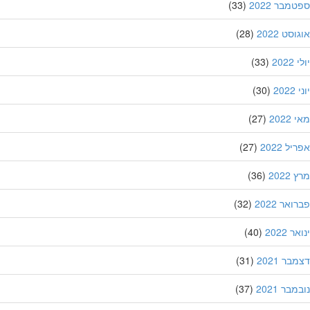
מבר 2022
(33)
סט 2022
(28)
202
(33)
20
(30)
202
(27)
ל 2022
(27)
202
(36)
אר 2022
(32)
 2022
(40)
ר 2021
(31)
בר 2021
(37)