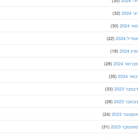
202
(30)
20
(32)
202
(30)
ל 2024
(22)
202
(18)
אר 2024
(28)
 2024
(35)
ר 2023
(33)
בר 2023
(28)
ובר 2023
(24)
מבר 2023
(31)