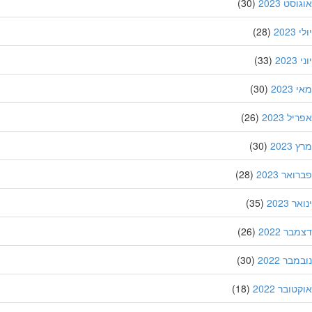
סט 2023
(30)
202
(28)
20
(33)
202
(30)
ל 2023
(26)
202
(30)
אר 2023
(28)
 2023
(35)
ר 2022
(26)
בר 2022
(30)
ובר 2022
(18)