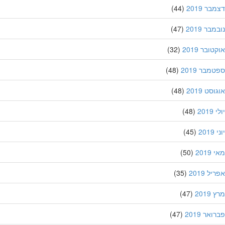
ר 2019
(44)
בר 2019
(47)
ובר 2019
(32)
מבר 2019
(48)
סט 2019
(48)
201
(48)
20
(45)
201
(50)
ל 2019
(35)
201
(47)
אר 2019
(47)