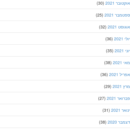
ובר 2021
(30)
מבר 2021
(25)
סט 2021
(32)
202
(36)
20
(35)
202
(38)
ל 2021
(36)
202
(29)
אר 2021
(27)
 2021
(31)
ר 2020
(38)