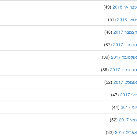
אר 2018
(49)
 2018
(51)
ר 2017
(48)
בר 2017
(67)
ובר 2017
(39)
מבר 2017
(39)
סט 2017
(52)
201
(47)
20
(44)
201
(52)
ל 2017
(32)