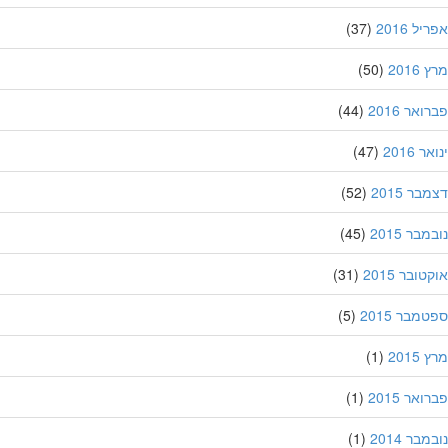
ל 2016
(37)
201
(50)
אר 2016
(44)
 2016
(47)
ר 2015
(52)
בר 2015
(45)
ובר 2015
(31)
מבר 2015
(5)
201
(1)
אר 2015
(1)
בר 2014
(1)