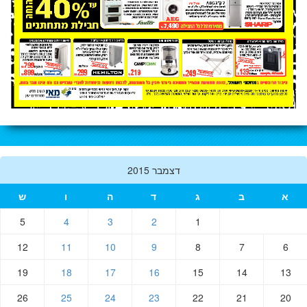
דצמבר 2015
א
ב
ג
ד
ה
ו
ש
5
4
3
2
1
12
11
10
9
8
7
6
19
18
17
16
15
14
13
26
25
24
23
22
21
20