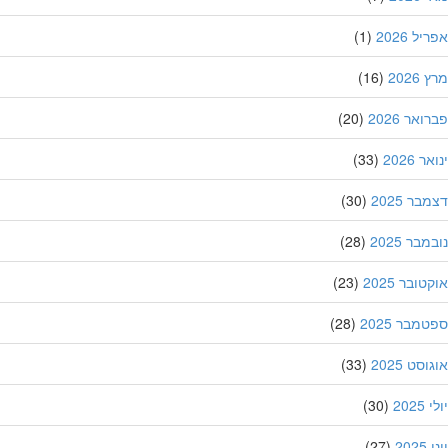
ל 2026
(1)
202
(16)
אר 2026
(20)
 2026
(33)
ר 2025
(30)
בר 2025
(28)
ובר 2025
(23)
מבר 2025
(28)
סט 2025
(33)
202
(30)
20
(27)