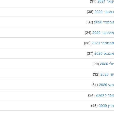
 2021
(31)
ר 2020
(38)
בר 2020
(37)
ובר 2020
(24)
מבר 2020
(38)
סט 2020
(37)
202
(29)
20
(32)
202
(31)
ל 2020
(24)
202
(43)