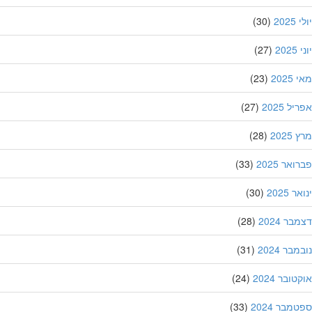
202
(30)
20
(27)
202
(23)
ל 2025
(27)
202
(28)
אר 2025
(33)
 2025
(30)
ר 2024
(28)
בר 2024
(31)
ובר 2024
(24)
מבר 2024
(33)