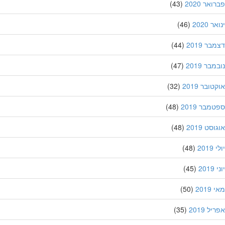
אר 2020
(43)
 2020
(46)
ר 2019
(44)
בר 2019
(47)
ובר 2019
(32)
מבר 2019
(48)
סט 2019
(48)
201
(48)
20
(45)
201
(50)
ל 2019
(35)