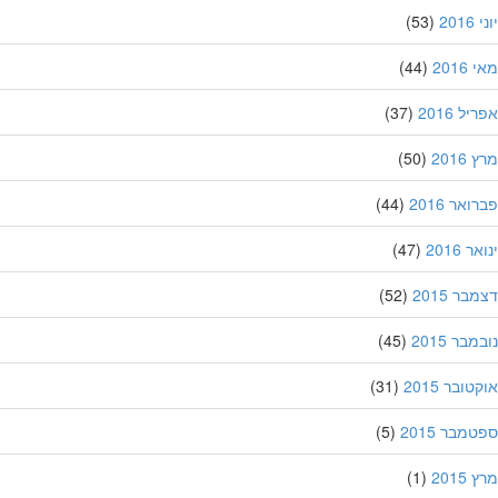
20
(53)
201
(44)
ל 2016
(37)
201
(50)
אר 2016
(44)
 2016
(47)
ר 2015
(52)
בר 2015
(45)
ובר 2015
(31)
מבר 2015
(5)
201
(1)