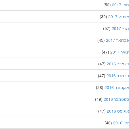
201
(52)
ל 2017
(32)
201
(57)
אר 2017
(45)
 2017
(47)
ר 2016
(47)
בר 2016
(47)
ובר 2016
(28)
מבר 2016
(49)
סט 2016
(47)
201
(46)