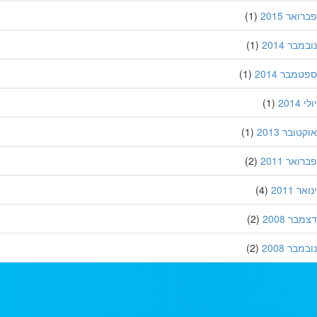
אר 2015
(1)
בר 2014
(1)
מבר 2014
(1)
201
(1)
ובר 2013
(1)
אר 2011
(2)
 2011
(4)
ר 2008
(2)
בר 2008
(2)