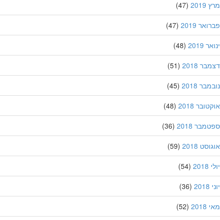
201
(47)
אר 2019
(47)
 2019
(48)
ר 2018
(51)
בר 2018
(45)
ובר 2018
(48)
מבר 2018
(36)
סט 2018
(59)
201
(54)
20
(36)
201
(52)