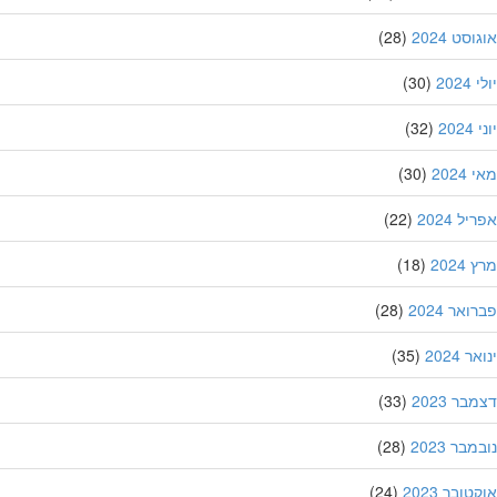
סט 2024
(28)
202
(30)
20
(32)
202
(30)
ל 2024
(22)
202
(18)
אר 2024
(28)
 2024
(35)
ר 2023
(33)
בר 2023
(28)
ובר 2023
(24)