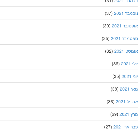
ר 2021
(31)
בר 2021
(37)
ובר 2021
(30)
מבר 2021
(25)
סט 2021
(32)
202
(36)
20
(35)
202
(38)
ל 2021
(36)
202
(29)
אר 2021
(27)