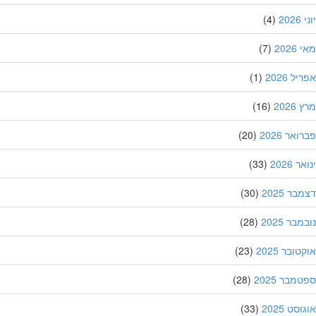
20
(4)
202
(7)
ל 2026
(1)
202
(16)
אר 2026
(20)
 2026
(33)
ר 2025
(30)
בר 2025
(28)
ובר 2025
(23)
מבר 2025
(28)
סט 2025
(33)