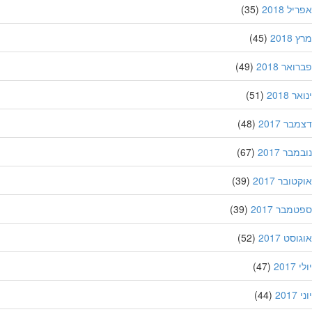
ל 2018
(35)
201
(45)
אר 2018
(49)
 2018
(51)
ר 2017
(48)
בר 2017
(67)
ובר 2017
(39)
מבר 2017
(39)
סט 2017
(52)
201
(47)
20
(44)