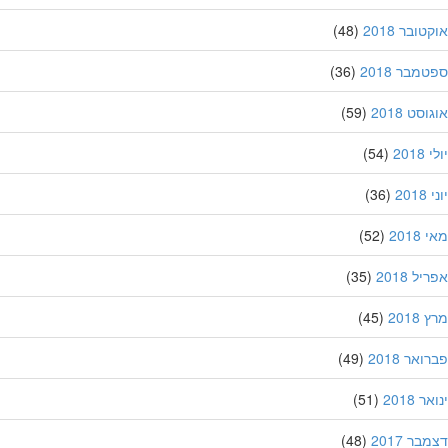
ובר 2018
(48)
מבר 2018
(36)
סט 2018
(59)
201
(54)
20
(36)
201
(52)
ל 2018
(35)
201
(45)
אר 2018
(49)
 2018
(51)
ר 2017
(48)