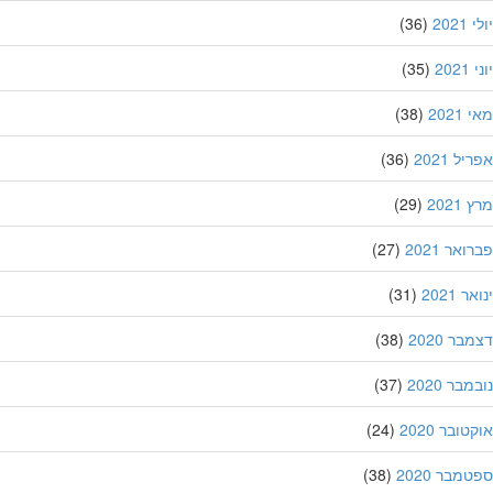
202
(36)
20
(35)
202
(38)
ל 2021
(36)
202
(29)
אר 2021
(27)
 2021
(31)
ר 2020
(38)
בר 2020
(37)
ובר 2020
(24)
מבר 2020
(38)