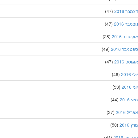
ר 2016
(47)
בר 2016
(47)
ובר 2016
(28)
מבר 2016
(49)
סט 2016
(47)
201
(46)
20
(53)
201
(44)
ל 2016
(37)
201
(50)
אר 2016
(44)