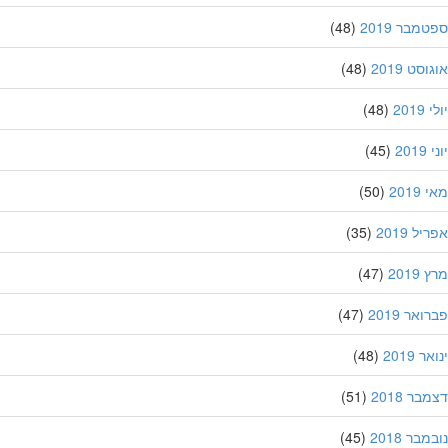
מבר 2019
(48)
סט 2019
(48)
201
(48)
20
(45)
201
(50)
ל 2019
(35)
201
(47)
אר 2019
(47)
 2019
(48)
ר 2018
(51)
בר 2018
(45)