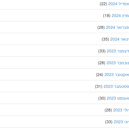
ל 2024
(22)
202
(18)
אר 2024
(28)
 2024
(35)
ר 2023
(33)
בר 2023
(28)
ובר 2023
(24)
מבר 2023
(31)
סט 2023
(30)
202
(28)
20
(33)