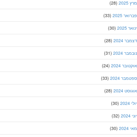
202
(28)
אר 2025
(33)
 2025
(30)
ר 2024
(28)
בר 2024
(31)
ובר 2024
(24)
מבר 2024
(33)
סט 2024
(28)
202
(30)
20
(32)
202
(30)