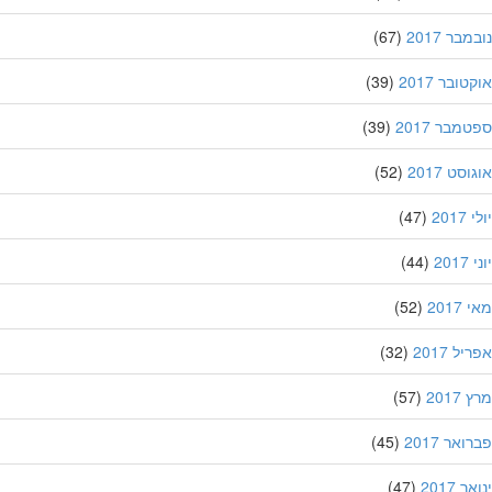
בר 2017
(67)
ובר 2017
(39)
מבר 2017
(39)
סט 2017
(52)
201
(47)
20
(44)
201
(52)
ל 2017
(32)
201
(57)
אר 2017
(45)
 2017
(47)