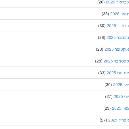
אר 2026
(20)
 2026
(33)
ר 2025
(30)
בר 2025
(28)
ובר 2025
(23)
מבר 2025
(28)
סט 2025
(33)
202
(30)
20
(27)
202
(23)
ל 2025
(27)