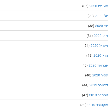
סט 2020
(37)
202
(29)
20
(32)
202
(31)
ל 2020
(24)
202
(43)
אר 2020
(43)
 2020
(46)
ר 2019
(44)
בר 2019
(47)
ובר 2019
(32)