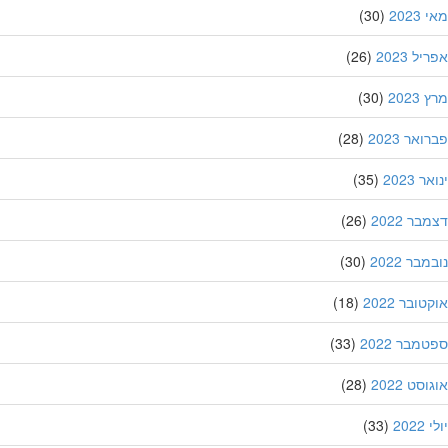
202
(30)
ל 2023
(26)
202
(30)
אר 2023
(28)
 2023
(35)
ר 2022
(26)
בר 2022
(30)
ובר 2022
(18)
מבר 2022
(33)
סט 2022
(28)
202
(33)