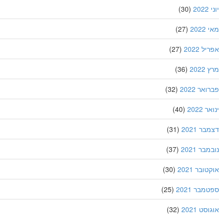
20
(30)
202
(27)
ל 2022
(27)
202
(36)
אר 2022
(32)
 2022
(40)
ר 2021
(31)
בר 2021
(37)
ובר 2021
(30)
מבר 2021
(25)
סט 2021
(32)