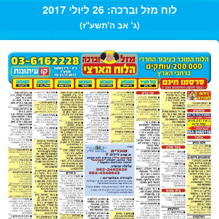
לוח מזל וברכה: 26 ליולי 2017
(ג' אב ה'תשע"ז)