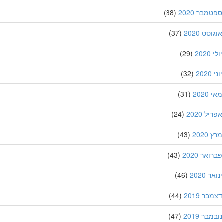
מבר 2020
(38)
סט 2020
(37)
202
(29)
20
(32)
202
(31)
ל 2020
(24)
202
(43)
אר 2020
(43)
 2020
(46)
ר 2019
(44)
בר 2019
(47)