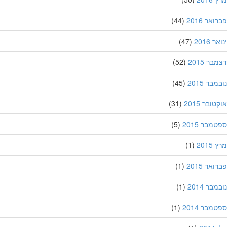
אר 2016
(44)
 2016
(47)
ר 2015
(52)
בר 2015
(45)
ובר 2015
(31)
מבר 2015
(5)
201
(1)
אר 2015
(1)
בר 2014
(1)
מבר 2014
(1)