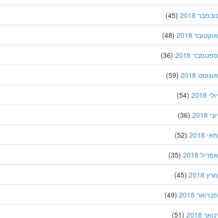
בר 2018
(45)
ובר 2018
(48)
מבר 2018
(36)
סט 2018
(59)
201
(54)
20
(36)
201
(52)
ל 2018
(35)
201
(45)
אר 2018
(49)
 2018
(51)