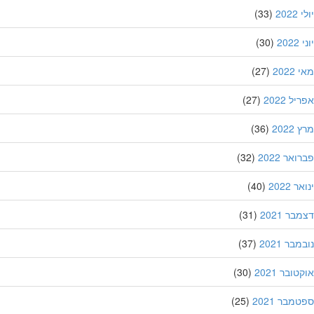
202
(33)
20
(30)
202
(27)
ל 2022
(27)
202
(36)
אר 2022
(32)
 2022
(40)
ר 2021
(31)
בר 2021
(37)
ובר 2021
(30)
מבר 2021
(25)