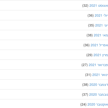
סט 2021
(32)
202
(36)
20
(35)
202
(38)
ל 2021
(36)
202
(29)
אר 2021
(27)
 2021
(31)
ר 2020
(38)
בר 2020
(37)
ובר 2020
(24)