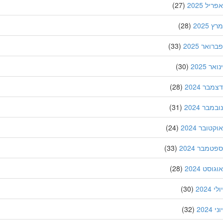
ל 2025
(27)
202
(28)
אר 2025
(33)
 2025
(30)
ר 2024
(28)
בר 2024
(31)
ובר 2024
(24)
מבר 2024
(33)
סט 2024
(28)
202
(30)
20
(32)