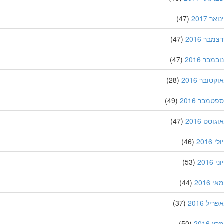
 2017
(47)
ר 2016
(47)
בר 2016
(47)
ובר 2016
(28)
מבר 2016
(49)
סט 2016
(47)
201
(46)
20
(53)
201
(44)
ל 2016
(37)
201
(50)