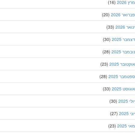
202
(16)
אר 2026
(20)
 2026
(33)
ר 2025
(30)
בר 2025
(28)
ובר 2025
(23)
מבר 2025
(28)
סט 2025
(33)
202
(30)
20
(27)
202
(23)