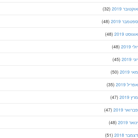
ובר 2019
(32)
מבר 2019
(48)
סט 2019
(48)
201
(48)
20
(45)
201
(50)
ל 2019
(35)
201
(47)
אר 2019
(47)
 2019
(48)
ר 2018
(51)