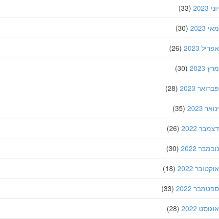
20
(33)
202
(30)
ל 2023
(26)
202
(30)
אר 2023
(28)
 2023
(35)
ר 2022
(26)
בר 2022
(30)
ובר 2022
(18)
מבר 2022
(33)
סט 2022
(28)