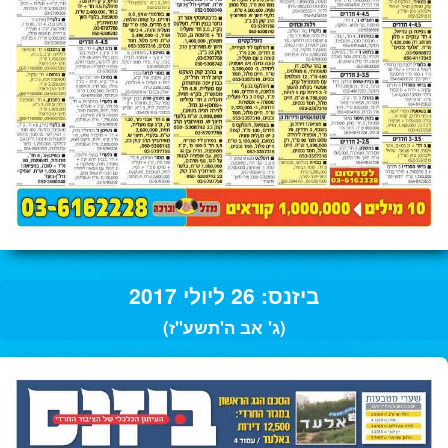
ביזנס: 26 ליולי 2017
(ג' אב ה'תשע"ז)