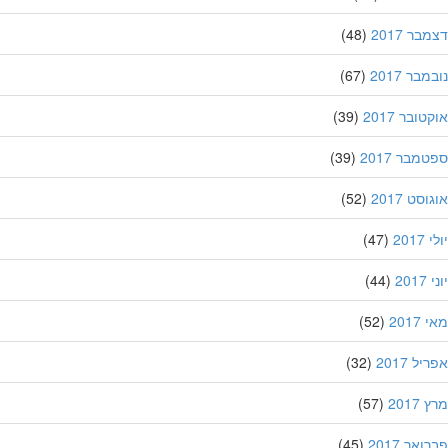
ר 2017
(48)
בר 2017
(67)
ובר 2017
(39)
מבר 2017
(39)
סט 2017
(52)
201
(47)
20
(44)
201
(52)
ל 2017
(32)
201
(57)
אר 2017
(45)