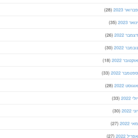
אר 2023
(28)
 2023
(35)
ר 2022
(26)
בר 2022
(30)
ובר 2022
(18)
מבר 2022
(33)
סט 2022
(28)
202
(33)
20
(30)
202
(27)
ל 2022
(27)