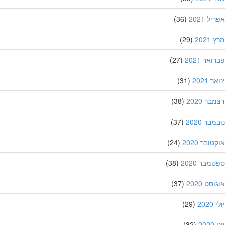
ל 2021
(36)
202
(29)
אר 2021
(27)
 2021
(31)
ר 2020
(38)
בר 2020
(37)
ובר 2020
(24)
מבר 2020
(38)
סט 2020
(37)
202
(29)
20
(32)