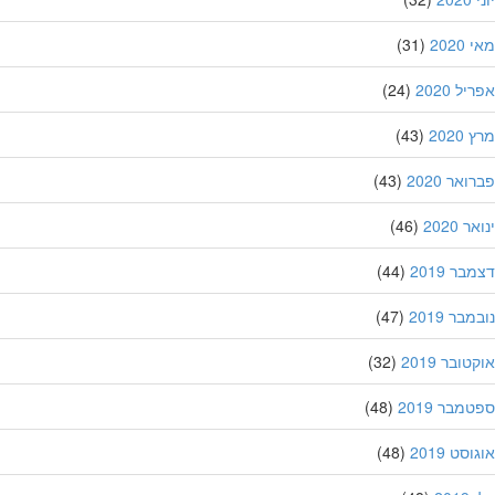
202
(31)
ל 2020
(24)
202
(43)
אר 2020
(43)
 2020
(46)
ר 2019
(44)
בר 2019
(47)
ובר 2019
(32)
מבר 2019
(48)
סט 2019
(48)