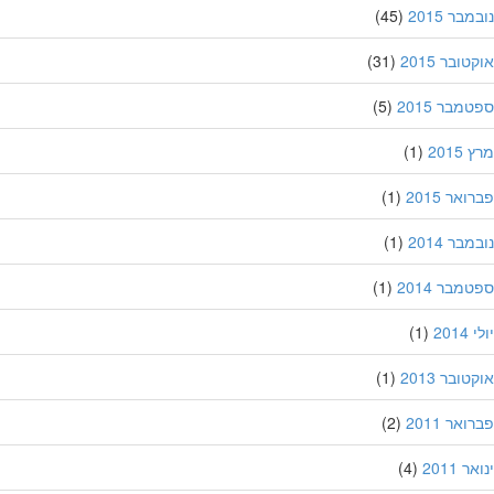
בר 2015
(45)
ובר 2015
(31)
מבר 2015
(5)
201
(1)
אר 2015
(1)
בר 2014
(1)
מבר 2014
(1)
201
(1)
ובר 2013
(1)
אר 2011
(2)
 2011
(4)