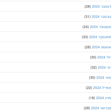
ר 2024
(28)
בר 2024
(31)
ובר 2024
(24)
מבר 2024
(33)
סט 2024
(28)
202
(30)
20
(32)
202
(30)
ל 2024
(22)
202
(18)
אר 2024
(28)