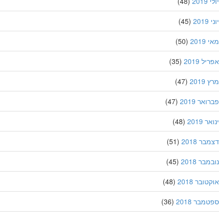
201
(48)
20
(45)
201
(50)
ל 2019
(35)
201
(47)
אר 2019
(47)
 2019
(48)
ר 2018
(51)
בר 2018
(45)
ובר 2018
(48)
מבר 2018
(36)