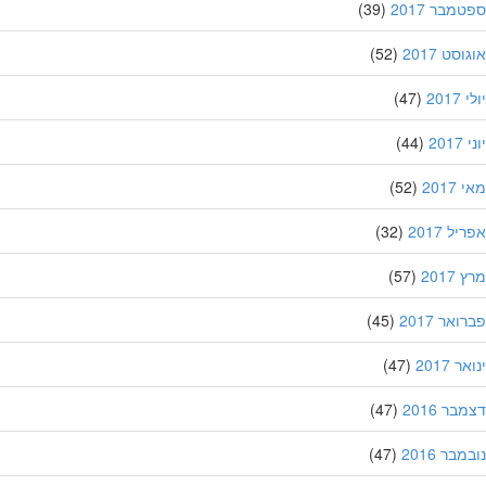
מבר 2017
(39)
סט 2017
(52)
201
(47)
20
(44)
201
(52)
ל 2017
(32)
201
(57)
אר 2017
(45)
 2017
(47)
ר 2016
(47)
בר 2016
(47)