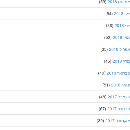
סט 2018
(59)
201
(54)
20
(36)
201
(52)
ל 2018
(35)
201
(45)
אר 2018
(49)
 2018
(51)
ר 2017
(48)
בר 2017
(67)
ובר 2017
(39)