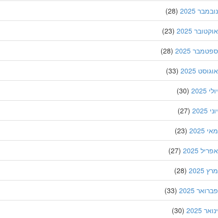
בר 2025
(28)
ובר 2025
(23)
מבר 2025
(28)
סט 2025
(33)
202
(30)
20
(27)
202
(23)
ל 2025
(27)
202
(28)
אר 2025
(33)
 2025
(30)