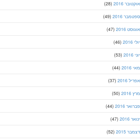
ובר 2016
(28)
מבר 2016
(49)
סט 2016
(47)
201
(46)
20
(53)
201
(44)
ל 2016
(37)
201
(50)
אר 2016
(44)
 2016
(47)
ר 2015
(52)