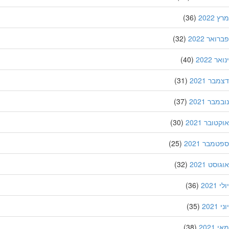
202
(36)
אר 2022
(32)
 2022
(40)
ר 2021
(31)
בר 2021
(37)
ובר 2021
(30)
מבר 2021
(25)
סט 2021
(32)
202
(36)
20
(35)
202
(38)