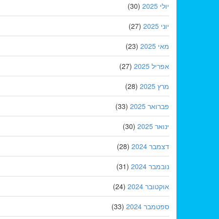
יולי 2025
(30)
יוני 2025
(27)
מאי 2025
(23)
אפריל 2025
(27)
מרץ 2025
(28)
פברואר 2025
(33)
ינואר 2025
(30)
דצמבר 2024
(28)
נובמבר 2024
(31)
אוקטובר 2024
(24)
ספטמבר 2024
(33)