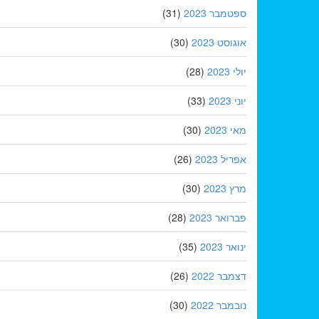
ספטמבר 2023
(31)
אוגוסט 2023
(30)
יולי 2023
(28)
יוני 2023
(33)
מאי 2023
(30)
אפריל 2023
(26)
מרץ 2023
(30)
פברואר 2023
(28)
ינואר 2023
(35)
דצמבר 2022
(26)
נובמבר 2022
(30)