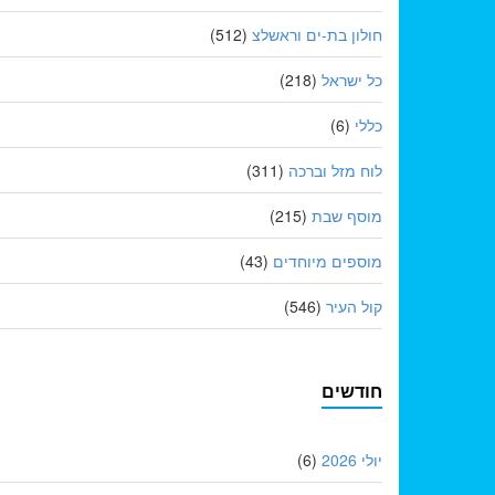
חולון בת-ים וראשלצ
(512)
כל ישראל
(218)
כללי
(6)
לוח מזל וברכה
(311)
מוסף שבת
(215)
מוספים מיוחדים
(43)
קול העיר
(546)
חודשים
יולי 2026
(6)