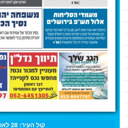
קול העיר: 28 לאוגוסט 2020