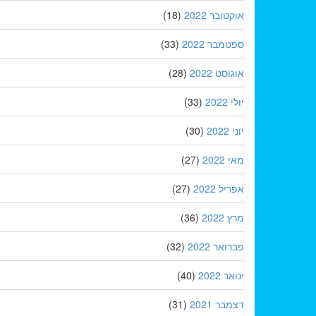
אוקטובר 2022
(18)
ספטמבר 2022
(33)
אוגוסט 2022
(28)
יולי 2022
(33)
יוני 2022
(30)
מאי 2022
(27)
אפריל 2022
(27)
מרץ 2022
(36)
פברואר 2022
(32)
ינואר 2022
(40)
דצמבר 2021
(31)