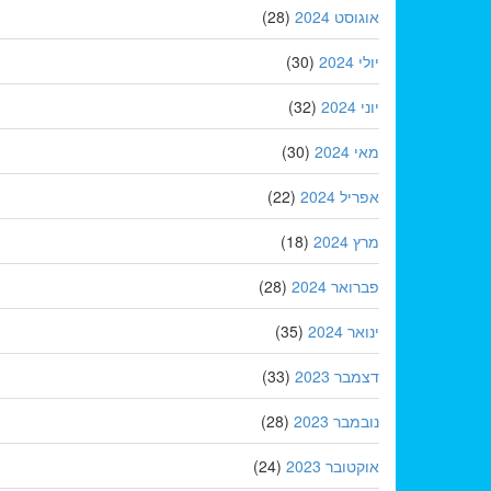
אוגוסט 2024
(28)
יולי 2024
(30)
יוני 2024
(32)
מאי 2024
(30)
אפריל 2024
(22)
מרץ 2024
(18)
פברואר 2024
(28)
ינואר 2024
(35)
דצמבר 2023
(33)
נובמבר 2023
(28)
אוקטובר 2023
(24)