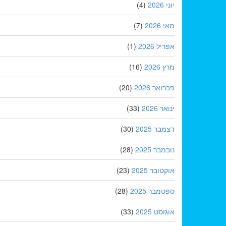
יוני 2026
(4)
מאי 2026
(7)
אפריל 2026
(1)
מרץ 2026
(16)
פברואר 2026
(20)
ינואר 2026
(33)
דצמבר 2025
(30)
נובמבר 2025
(28)
אוקטובר 2025
(23)
ספטמבר 2025
(28)
אוגוסט 2025
(33)