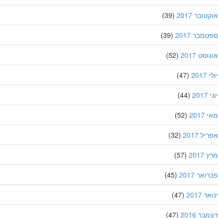
ובר 2017
(39)
מבר 2017
(39)
סט 2017
(52)
201
(47)
20
(44)
201
(52)
ל 2017
(32)
201
(57)
אר 2017
(45)
 2017
(47)
ר 2016
(47)