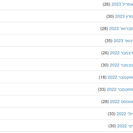
ל 2023
(26)
202
(30)
אר 2023
(28)
 2023
(35)
ר 2022
(26)
בר 2022
(30)
ובר 2022
(18)
מבר 2022
(33)
סט 2022
(28)
202
(33)
20
(30)