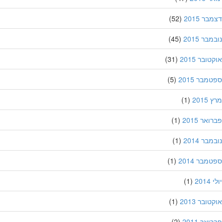
ר 2015
(52)
בר 2015
(45)
ובר 2015
(31)
מבר 2015
(5)
201
(1)
אר 2015
(1)
בר 2014
(1)
מבר 2014
(1)
201
(1)
ובר 2013
(1)
אר 2011
(2)