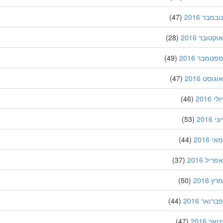
בר 2016
(47)
ובר 2016
(28)
מבר 2016
(49)
סט 2016
(47)
201
(46)
20
(53)
201
(44)
ל 2016
(37)
201
(50)
אר 2016
(44)
 2016
(47)