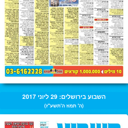
השבוע בירושלים: 29 ליוני 2017
(ה' תמוז ה'תשע"ז)