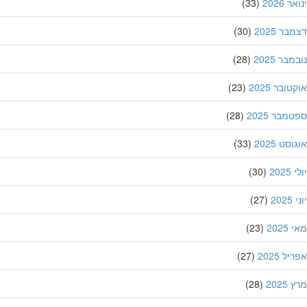
 2026
(33)
ר 2025
(30)
בר 2025
(28)
ובר 2025
(23)
מבר 2025
(28)
סט 2025
(33)
202
(30)
20
(27)
202
(23)
ל 2025
(27)
202
(28)