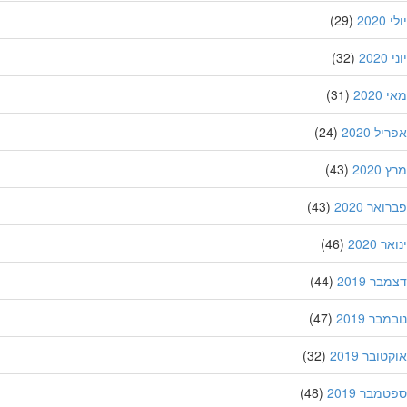
202
(29)
20
(32)
202
(31)
ל 2020
(24)
202
(43)
אר 2020
(43)
 2020
(46)
ר 2019
(44)
בר 2019
(47)
ובר 2019
(32)
מבר 2019
(48)