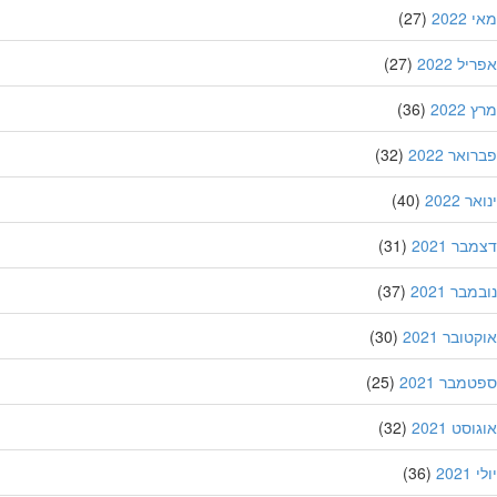
202
(27)
ל 2022
(27)
202
(36)
אר 2022
(32)
 2022
(40)
ר 2021
(31)
בר 2021
(37)
ובר 2021
(30)
מבר 2021
(25)
סט 2021
(32)
202
(36)