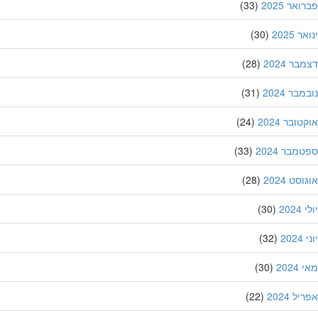
אר 2025
(33)
 2025
(30)
ר 2024
(28)
בר 2024
(31)
ובר 2024
(24)
מבר 2024
(33)
סט 2024
(28)
202
(30)
20
(32)
202
(30)
ל 2024
(22)