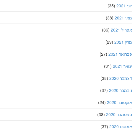
20
(35)
202
(38)
ל 2021
(36)
202
(29)
אר 2021
(27)
 2021
(31)
ר 2020
(38)
בר 2020
(37)
ובר 2020
(24)
מבר 2020
(38)
סט 2020
(37)