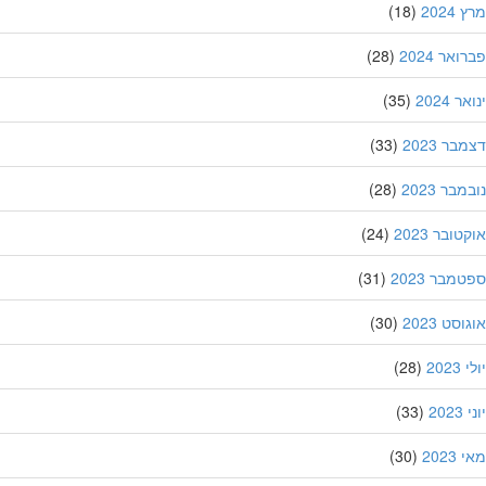
202
(18)
אר 2024
(28)
 2024
(35)
ר 2023
(33)
בר 2023
(28)
ובר 2023
(24)
מבר 2023
(31)
סט 2023
(30)
202
(28)
20
(33)
202
(30)