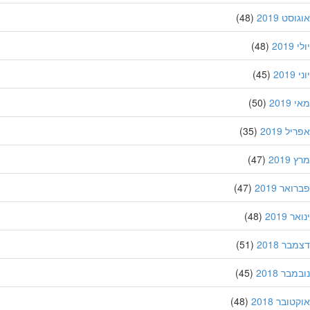
סט 2019
(48)
201
(48)
20
(45)
201
(50)
ל 2019
(35)
201
(47)
אר 2019
(47)
 2019
(48)
ר 2018
(51)
בר 2018
(45)
ובר 2018
(48)