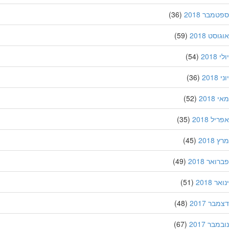
מבר 2018
(36)
סט 2018
(59)
201
(54)
20
(36)
201
(52)
ל 2018
(35)
201
(45)
אר 2018
(49)
 2018
(51)
ר 2017
(48)
בר 2017
(67)