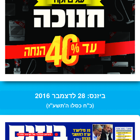
ביזנס: 28 לדצמבר 2016
(כ"ח כסלו ה'תשע"ז)