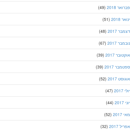
אר 2018
(49)
 2018
(51)
ר 2017
(48)
בר 2017
(67)
ובר 2017
(39)
מבר 2017
(39)
סט 2017
(52)
201
(47)
20
(44)
201
(52)
ל 2017
(32)