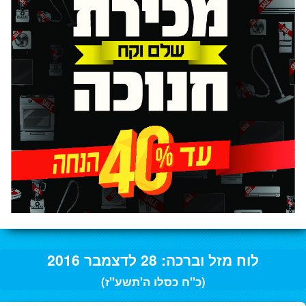
לוח מזל וברכה: 28 לדצמבר 2016
(כ"ח כסלו ה'תשע"ז)