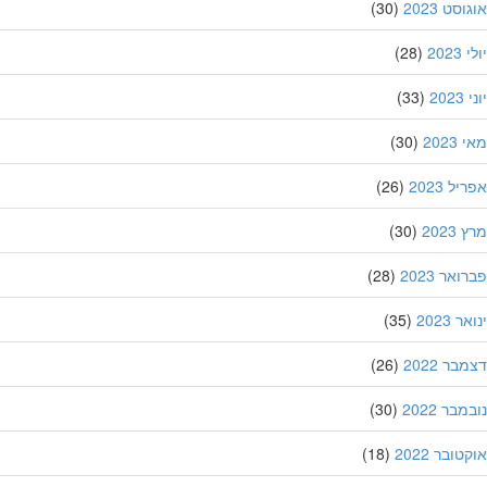
סט 2023
(30)
202
(28)
20
(33)
202
(30)
ל 2023
(26)
202
(30)
אר 2023
(28)
 2023
(35)
ר 2022
(26)
בר 2022
(30)
ובר 2022
(18)