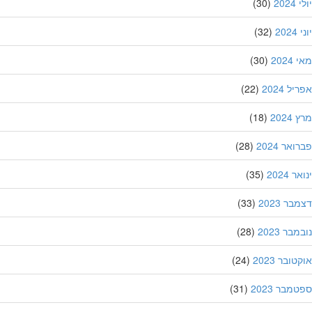
202
(30)
20
(32)
202
(30)
ל 2024
(22)
202
(18)
אר 2024
(28)
 2024
(35)
ר 2023
(33)
בר 2023
(28)
ובר 2023
(24)
מבר 2023
(31)