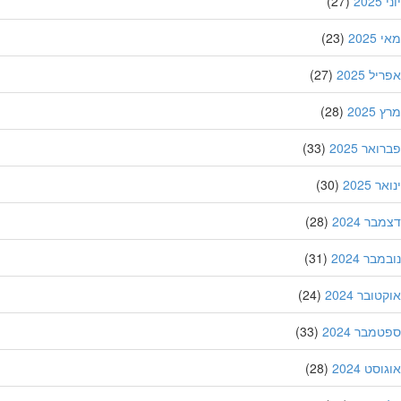
20
(27)
202
(23)
ל 2025
(27)
202
(28)
אר 2025
(33)
 2025
(30)
ר 2024
(28)
בר 2024
(31)
ובר 2024
(24)
מבר 2024
(33)
סט 2024
(28)