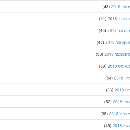
 2019
(48)
ר 2018
(51)
בר 2018
(45)
ובר 2018
(48)
מבר 2018
(36)
סט 2018
(59)
201
(54)
20
(36)
201
(52)
ל 2018
(35)
201
(45)