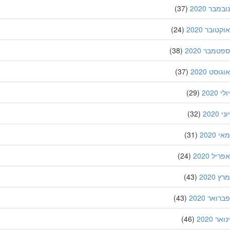
בר 2020
(37)
ובר 2020
(24)
מבר 2020
(38)
סט 2020
(37)
202
(29)
20
(32)
202
(31)
ל 2020
(24)
202
(43)
אר 2020
(43)
 2020
(46)