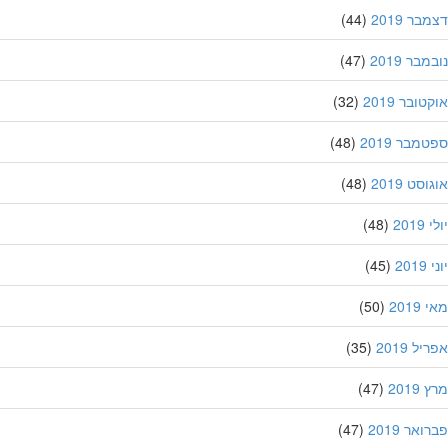
ר 2019
(44)
בר 2019
(47)
ובר 2019
(32)
מבר 2019
(48)
סט 2019
(48)
201
(48)
20
(45)
201
(50)
ל 2019
(35)
201
(47)
אר 2019
(47)