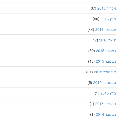
ל 2016
(37)
201
(50)
אר 2016
(44)
 2016
(47)
ר 2015
(52)
בר 2015
(45)
ובר 2015
(31)
מבר 2015
(5)
201
(1)
אר 2015
(1)
בר 2014
(1)