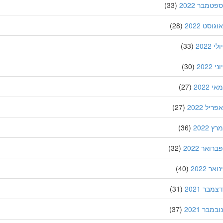
מבר 2022
(33)
סט 2022
(28)
202
(33)
20
(30)
202
(27)
ל 2022
(27)
202
(36)
אר 2022
(32)
 2022
(40)
ר 2021
(31)
בר 2021
(37)