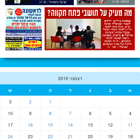
דצמבר 2016
א
ב
ג
ד
ה
ו
ש
3
2
1
10
9
8
7
6
5
4
17
16
15
14
13
12
11
24
23
22
21
20
19
18