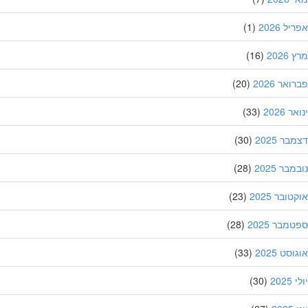
ל 2026
(1)
202
(16)
אר 2026
(20)
 2026
(33)
ר 2025
(30)
בר 2025
(28)
ובר 2025
(23)
מבר 2025
(28)
סט 2025
(33)
202
(30)