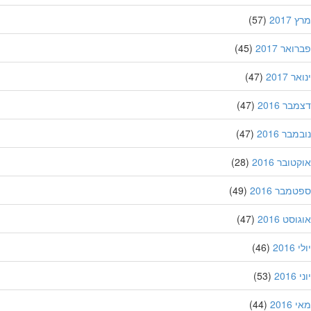
201
(57)
אר 2017
(45)
 2017
(47)
ר 2016
(47)
בר 2016
(47)
ובר 2016
(28)
מבר 2016
(49)
סט 2016
(47)
201
(46)
20
(53)
201
(44)