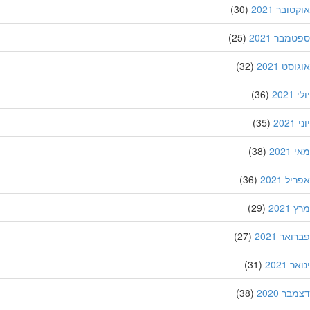
ובר 2021
(30)
מבר 2021
(25)
סט 2021
(32)
202
(36)
20
(35)
202
(38)
ל 2021
(36)
202
(29)
אר 2021
(27)
 2021
(31)
ר 2020
(38)