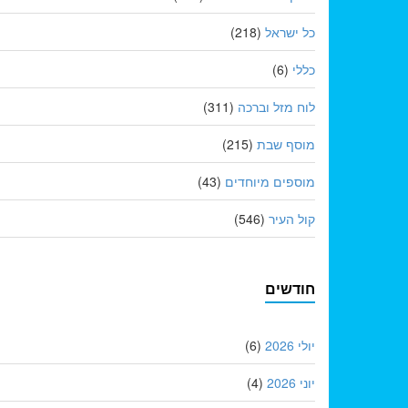
כל ישראל
(218)
כללי
(6)
לוח מזל וברכה
(311)
מוסף שבת
(215)
מוספים מיוחדים
(43)
קול העיר
(546)
חודשים
יולי 2026
(6)
יוני 2026
(4)