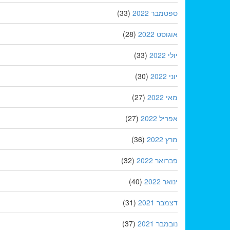
ספטמבר 2022
(33)
אוגוסט 2022
(28)
יולי 2022
(33)
יוני 2022
(30)
מאי 2022
(27)
אפריל 2022
(27)
מרץ 2022
(36)
פברואר 2022
(32)
ינואר 2022
(40)
דצמבר 2021
(31)
נובמבר 2021
(37)