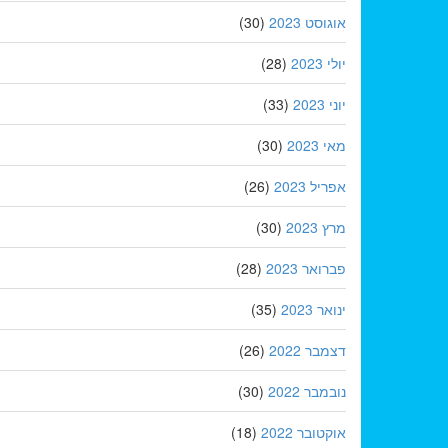
אוגוסט 2023
(30)
יולי 2023
(28)
יוני 2023
(33)
מאי 2023
(30)
אפריל 2023
(26)
מרץ 2023
(30)
פברואר 2023
(28)
ינואר 2023
(35)
דצמבר 2022
(26)
נובמבר 2022
(30)
אוקטובר 2022
(18)