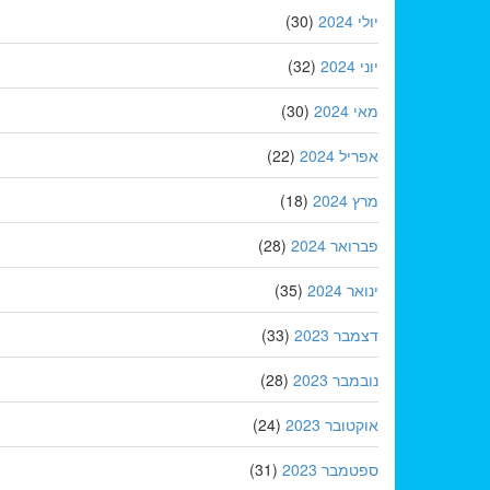
יולי 2024
(30)
יוני 2024
(32)
מאי 2024
(30)
אפריל 2024
(22)
מרץ 2024
(18)
פברואר 2024
(28)
ינואר 2024
(35)
דצמבר 2023
(33)
נובמבר 2023
(28)
אוקטובר 2023
(24)
ספטמבר 2023
(31)