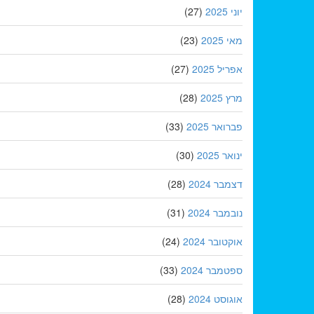
יוני 2025
(27)
מאי 2025
(23)
אפריל 2025
(27)
מרץ 2025
(28)
פברואר 2025
(33)
ינואר 2025
(30)
דצמבר 2024
(28)
נובמבר 2024
(31)
אוקטובר 2024
(24)
ספטמבר 2024
(33)
אוגוסט 2024
(28)