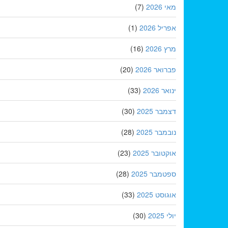
מאי 2026
(7)
אפריל 2026
(1)
מרץ 2026
(16)
פברואר 2026
(20)
ינואר 2026
(33)
דצמבר 2025
(30)
נובמבר 2025
(28)
אוקטובר 2025
(23)
ספטמבר 2025
(28)
אוגוסט 2025
(33)
יולי 2025
(30)