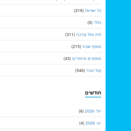
כל ישראל
(218)
כללי
(6)
לוח מזל וברכה
(311)
מוסף שבת
(215)
מוספים מיוחדים
(43)
קול העיר
(546)
חודשים
יולי 2026
(6)
יוני 2026
(4)