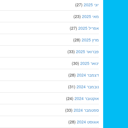
יוני 2025
(27)
מאי 2025
(23)
אפריל 2025
(27)
מרץ 2025
(28)
פברואר 2025
(33)
ינואר 2025
(30)
דצמבר 2024
(28)
נובמבר 2024
(31)
אוקטובר 2024
(24)
ספטמבר 2024
(33)
אוגוסט 2024
(28)