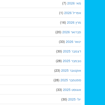
מאי 2026
(7)
אפריל 2026
(1)
מרץ 2026
(16)
פברואר 2026
(20)
ינואר 2026
(33)
דצמבר 2025
(30)
נובמבר 2025
(28)
אוקטובר 2025
(23)
ספטמבר 2025
(28)
אוגוסט 2025
(33)
יולי 2025
(30)