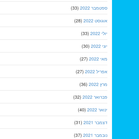
ספטמבר 2022
(33)
אוגוסט 2022
(28)
יולי 2022
(33)
יוני 2022
(30)
מאי 2022
(27)
אפריל 2022
(27)
מרץ 2022
(36)
פברואר 2022
(32)
ינואר 2022
(40)
דצמבר 2021
(31)
נובמבר 2021
(37)