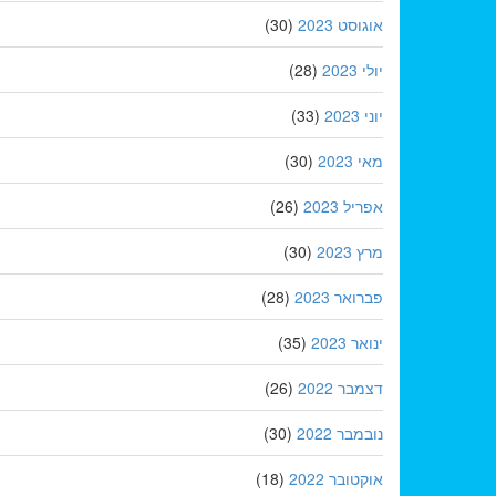
אוגוסט 2023
(30)
יולי 2023
(28)
יוני 2023
(33)
מאי 2023
(30)
אפריל 2023
(26)
מרץ 2023
(30)
פברואר 2023
(28)
ינואר 2023
(35)
דצמבר 2022
(26)
נובמבר 2022
(30)
אוקטובר 2022
(18)