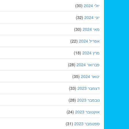
יולי 2024
(30)
יוני 2024
(32)
מאי 2024
(30)
אפריל 2024
(22)
מרץ 2024
(18)
פברואר 2024
(28)
ינואר 2024
(35)
דצמבר 2023
(33)
נובמבר 2023
(28)
אוקטובר 2023
(24)
ספטמבר 2023
(31)