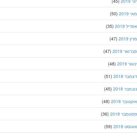
20
(45)
201
(50)
ל 2019
(35)
201
(47)
אר 2019
(47)
 2019
(48)
ר 2018
(51)
בר 2018
(45)
ובר 2018
(48)
מבר 2018
(36)
סט 2018
(59)