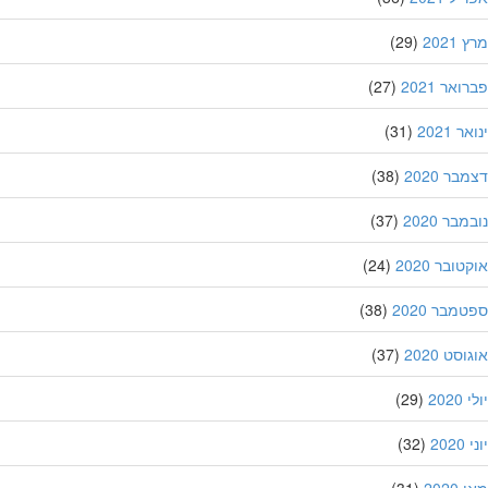
202
(29)
אר 2021
(27)
 2021
(31)
ר 2020
(38)
בר 2020
(37)
ובר 2020
(24)
מבר 2020
(38)
סט 2020
(37)
202
(29)
20
(32)
202
(31)