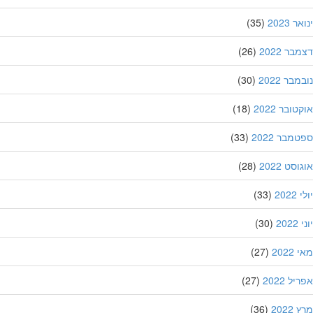
 2023
(35)
ר 2022
(26)
בר 2022
(30)
ובר 2022
(18)
מבר 2022
(33)
סט 2022
(28)
202
(33)
20
(30)
202
(27)
ל 2022
(27)
202
(36)