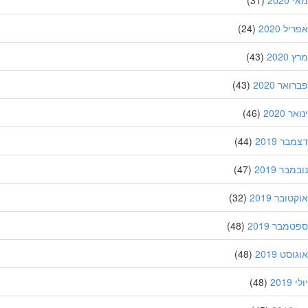
ל 2020
(24)
202
(43)
אר 2020
(43)
 2020
(46)
ר 2019
(44)
בר 2019
(47)
ובר 2019
(32)
מבר 2019
(48)
סט 2019
(48)
201
(48)