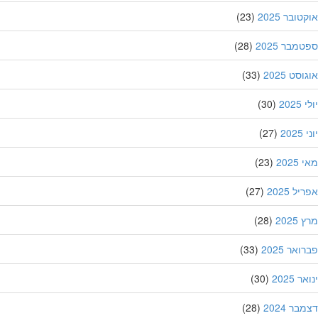
ובר 2025
(23)
מבר 2025
(28)
סט 2025
(33)
202
(30)
20
(27)
202
(23)
ל 2025
(27)
202
(28)
אר 2025
(33)
 2025
(30)
ר 2024
(28)