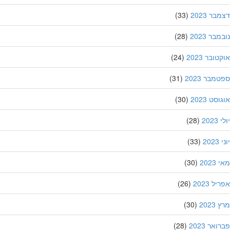
ר 2023
(33)
בר 2023
(28)
ובר 2023
(24)
מבר 2023
(31)
סט 2023
(30)
202
(28)
20
(33)
202
(30)
ל 2023
(26)
202
(30)
אר 2023
(28)