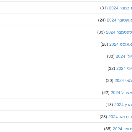
בר 2024
(31)
ובר 2024
(24)
מבר 2024
(33)
סט 2024
(28)
202
(30)
20
(32)
202
(30)
ל 2024
(22)
202
(18)
אר 2024
(28)
 2024
(35)