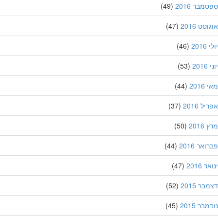
מבר 2016
(49)
סט 2016
(47)
201
(46)
20
(53)
201
(44)
ל 2016
(37)
201
(50)
אר 2016
(44)
 2016
(47)
ר 2015
(52)
בר 2015
(45)