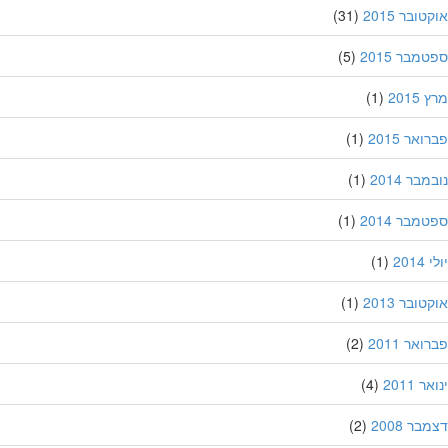
ובר 2015
(31)
מבר 2015
(5)
201
(1)
אר 2015
(1)
בר 2014
(1)
מבר 2014
(1)
201
(1)
ובר 2013
(1)
אר 2011
(2)
 2011
(4)
ר 2008
(2)