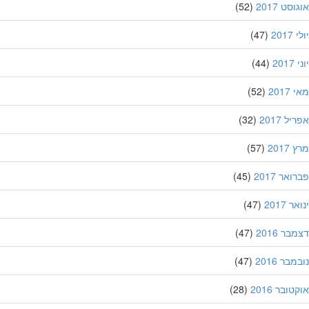
סט 2017
(52)
201
(47)
20
(44)
201
(52)
ל 2017
(32)
201
(57)
אר 2017
(45)
 2017
(47)
ר 2016
(47)
בר 2016
(47)
ובר 2016
(28)