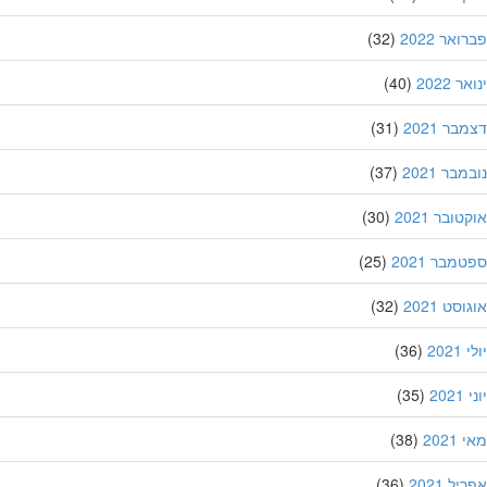
אר 2022
(32)
 2022
(40)
ר 2021
(31)
בר 2021
(37)
ובר 2021
(30)
מבר 2021
(25)
סט 2021
(32)
202
(36)
20
(35)
202
(38)
ל 2021
(36)