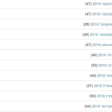
ר 2016
(47)
בר 2016
(47)
ובר 2016
(28)
מבר 2016
(49)
סט 2016
(47)
201
(46)
20
(53)
201
(44)
ל 2016
(37)
201
(50)
אר 2016
(44)