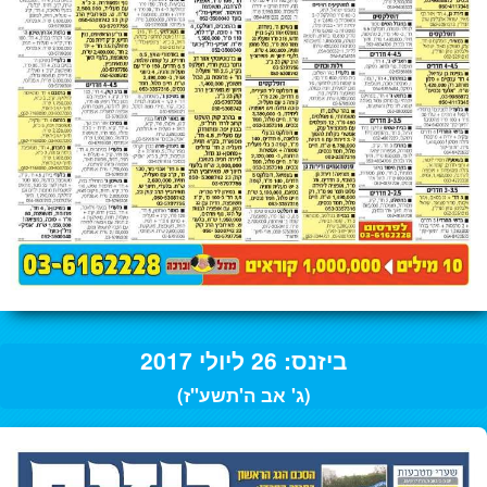
ביזנס: 26 ליולי 2017
(ג' אב ה'תשע"ז)