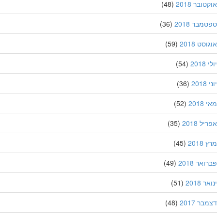
ובר 2018
(48)
מבר 2018
(36)
סט 2018
(59)
201
(54)
20
(36)
201
(52)
ל 2018
(35)
201
(45)
אר 2018
(49)
 2018
(51)
ר 2017
(48)