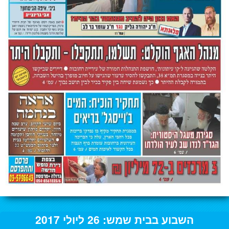
השבוע בבית שמש: 26 ליולי 2017