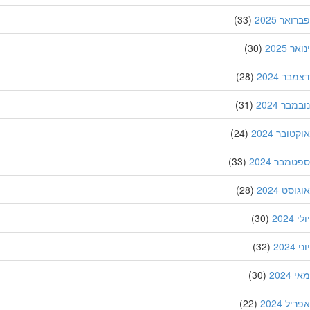
אר 2025
(33)
 2025
(30)
ר 2024
(28)
בר 2024
(31)
ובר 2024
(24)
מבר 2024
(33)
סט 2024
(28)
202
(30)
20
(32)
202
(30)
ל 2024
(22)