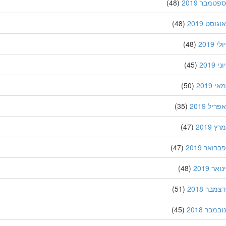
מבר 2019
(48)
סט 2019
(48)
201
(48)
20
(45)
201
(50)
ל 2019
(35)
201
(47)
אר 2019
(47)
 2019
(48)
ר 2018
(51)
בר 2018
(45)