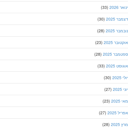
 2026
(33)
ר 2025
(30)
בר 2025
(28)
ובר 2025
(23)
מבר 2025
(28)
סט 2025
(33)
202
(30)
20
(27)
202
(23)
ל 2025
(27)
202
(28)