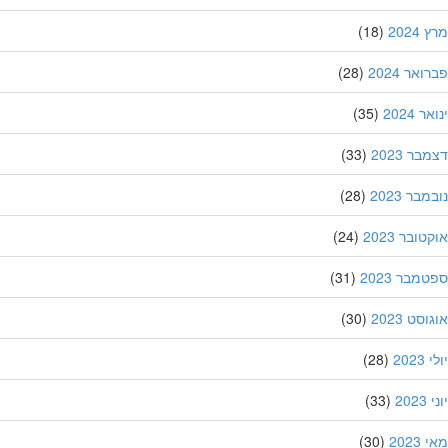
202
(18)
אר 2024
(28)
 2024
(35)
ר 2023
(33)
בר 2023
(28)
ובר 2023
(24)
מבר 2023
(31)
סט 2023
(30)
202
(28)
20
(33)
202
(30)