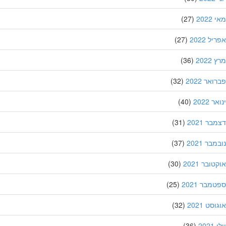
202
(27)
ל 2022
(27)
202
(36)
אר 2022
(32)
 2022
(40)
ר 2021
(31)
בר 2021
(37)
ובר 2021
(30)
מבר 2021
(25)
סט 2021
(32)
202
(36)