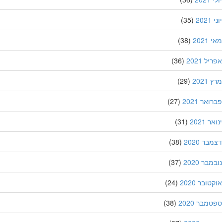
20
(35)
202
(38)
ל 2021
(36)
202
(29)
אר 2021
(27)
 2021
(31)
ר 2020
(38)
בר 2020
(37)
ובר 2020
(24)
מבר 2020
(38)