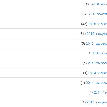
 2016
(47)
ר 2015
(52)
בר 2015
(45)
ובר 2015
(31)
מבר 2015
(5)
201
(1)
אר 2015
(1)
בר 2014
(1)
מבר 2014
(1)
201
(1)
ובר 2013
(1)