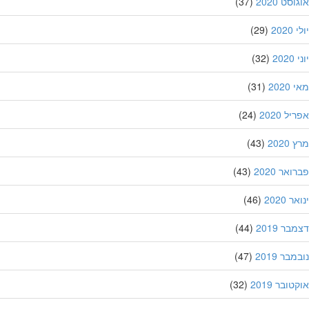
סט 2020
(37)
202
(29)
20
(32)
202
(31)
ל 2020
(24)
202
(43)
אר 2020
(43)
 2020
(46)
ר 2019
(44)
בר 2019
(47)
ובר 2019
(32)