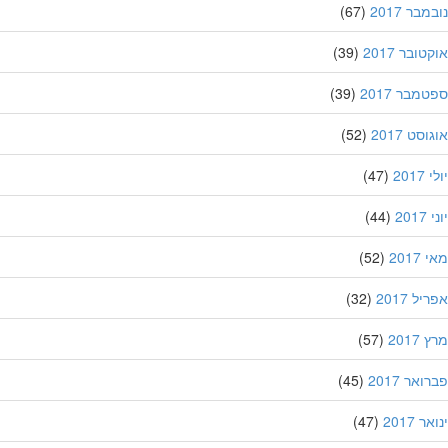
בר 2017
(67)
ובר 2017
(39)
מבר 2017
(39)
סט 2017
(52)
201
(47)
20
(44)
201
(52)
ל 2017
(32)
201
(57)
אר 2017
(45)
 2017
(47)