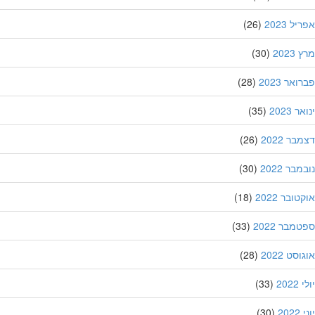
ל 2023
(26)
202
(30)
אר 2023
(28)
 2023
(35)
ר 2022
(26)
בר 2022
(30)
ובר 2022
(18)
מבר 2022
(33)
סט 2022
(28)
202
(33)
20
(30)