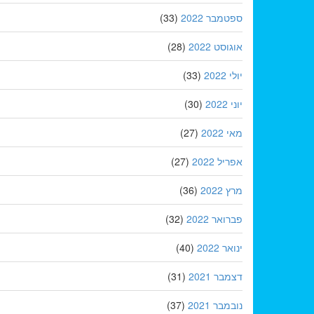
ספטמבר 2022
(33)
אוגוסט 2022
(28)
יולי 2022
(33)
יוני 2022
(30)
מאי 2022
(27)
אפריל 2022
(27)
מרץ 2022
(36)
פברואר 2022
(32)
ינואר 2022
(40)
דצמבר 2021
(31)
נובמבר 2021
(37)