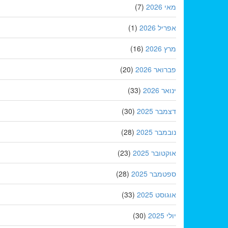
מאי 2026
(7)
אפריל 2026
(1)
מרץ 2026
(16)
פברואר 2026
(20)
ינואר 2026
(33)
דצמבר 2025
(30)
נובמבר 2025
(28)
אוקטובר 2025
(23)
ספטמבר 2025
(28)
אוגוסט 2025
(33)
יולי 2025
(30)