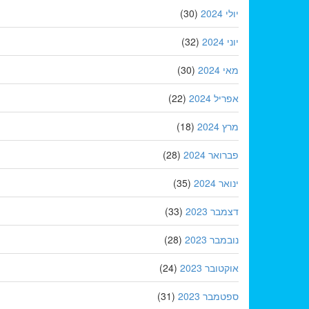
יולי 2024
(30)
יוני 2024
(32)
מאי 2024
(30)
אפריל 2024
(22)
מרץ 2024
(18)
פברואר 2024
(28)
ינואר 2024
(35)
דצמבר 2023
(33)
נובמבר 2023
(28)
אוקטובר 2023
(24)
ספטמבר 2023
(31)