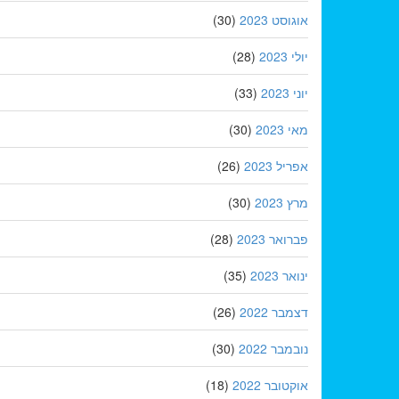
אוגוסט 2023
(30)
יולי 2023
(28)
יוני 2023
(33)
מאי 2023
(30)
אפריל 2023
(26)
מרץ 2023
(30)
פברואר 2023
(28)
ינואר 2023
(35)
דצמבר 2022
(26)
נובמבר 2022
(30)
אוקטובר 2022
(18)