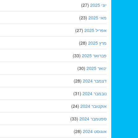
יוני 2025
(27)
מאי 2025
(23)
אפריל 2025
(27)
מרץ 2025
(28)
פברואר 2025
(33)
ינואר 2025
(30)
דצמבר 2024
(28)
נובמבר 2024
(31)
אוקטובר 2024
(24)
ספטמבר 2024
(33)
אוגוסט 2024
(28)