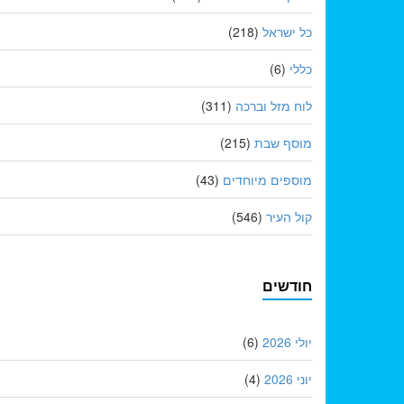
כל ישראל
(218)
כללי
(6)
לוח מזל וברכה
(311)
מוסף שבת
(215)
מוספים מיוחדים
(43)
קול העיר
(546)
חודשים
יולי 2026
(6)
יוני 2026
(4)