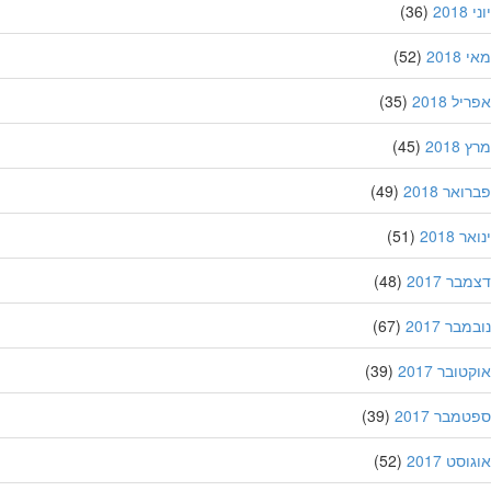
20
(36)
201
(52)
ל 2018
(35)
201
(45)
אר 2018
(49)
 2018
(51)
ר 2017
(48)
בר 2017
(67)
ובר 2017
(39)
מבר 2017
(39)
סט 2017
(52)