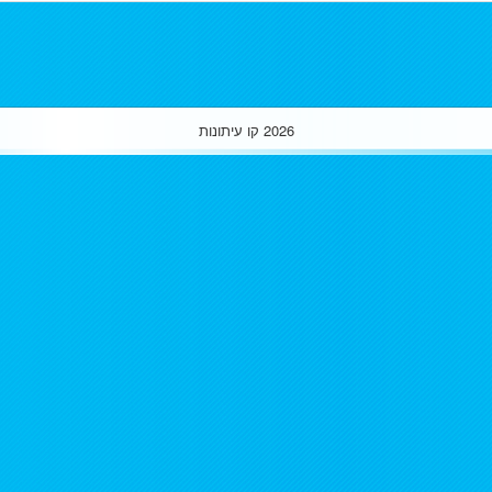
2026
קו עיתונות