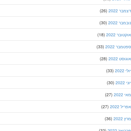
ר 2022
(26)
בר 2022
(30)
ובר 2022
(18)
מבר 2022
(33)
סט 2022
(28)
202
(33)
20
(30)
202
(27)
ל 2022
(27)
202
(36)
אר 2022
(32)