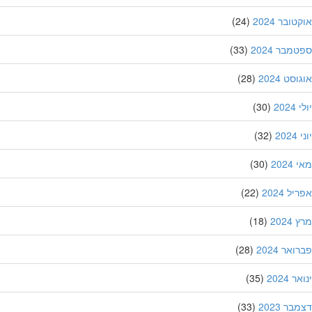
ובר 2024
(24)
מבר 2024
(33)
סט 2024
(28)
202
(30)
20
(32)
202
(30)
ל 2024
(22)
202
(18)
אר 2024
(28)
 2024
(35)
ר 2023
(33)