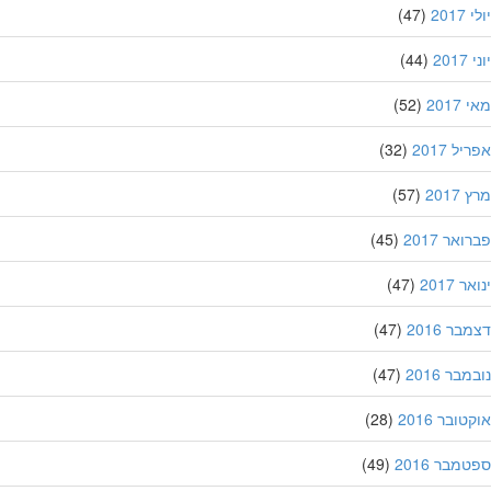
201
(47)
20
(44)
201
(52)
ל 2017
(32)
201
(57)
אר 2017
(45)
 2017
(47)
ר 2016
(47)
בר 2016
(47)
ובר 2016
(28)
מבר 2016
(49)