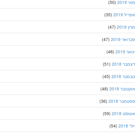
201
(50)
ל 2019
(35)
201
(47)
אר 2019
(47)
 2019
(48)
ר 2018
(51)
בר 2018
(45)
ובר 2018
(48)
מבר 2018
(36)
סט 2018
(59)
201
(54)