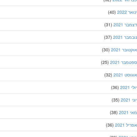
 2022
(40)
ר 2021
(31)
בר 2021
(37)
ובר 2021
(30)
מבר 2021
(25)
סט 2021
(32)
202
(36)
20
(35)
202
(38)
ל 2021
(36)