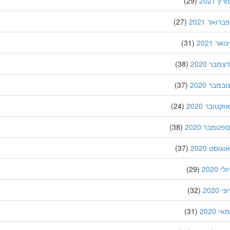
202
(29)
אר 2021
(27)
 2021
(31)
ר 2020
(38)
בר 2020
(37)
ובר 2020
(24)
מבר 2020
(38)
סט 2020
(37)
202
(29)
20
(32)
202
(31)