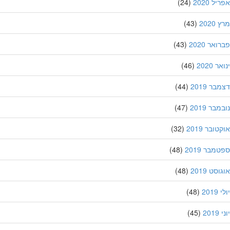
ל 2020
(24)
202
(43)
אר 2020
(43)
 2020
(46)
ר 2019
(44)
בר 2019
(47)
ובר 2019
(32)
מבר 2019
(48)
סט 2019
(48)
201
(48)
20
(45)