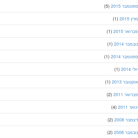
מבר 2015
(5)
201
(1)
אר 2015
(1)
בר 2014
(1)
מבר 2014
(1)
201
(1)
ובר 2013
(1)
אר 2011
(2)
 2011
(4)
ר 2008
(2)
בר 2008
(2)