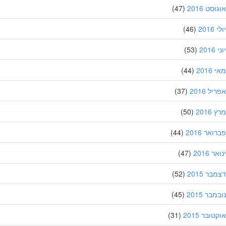
סט 2016
(47)
201
(46)
20
(53)
201
(44)
ל 2016
(37)
201
(50)
אר 2016
(44)
 2016
(47)
ר 2015
(52)
בר 2015
(45)
ובר 2015
(31)