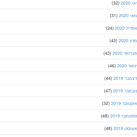
20
(32)
202
(31)
ל 2020
(24)
202
(43)
אר 2020
(43)
 2020
(46)
ר 2019
(44)
בר 2019
(47)
ובר 2019
(32)
מבר 2019
(48)
סט 2019
(48)