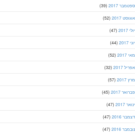
מבר 2017
(39)
סט 2017
(52)
201
(47)
20
(44)
201
(52)
ל 2017
(32)
201
(57)
אר 2017
(45)
 2017
(47)
ר 2016
(47)
בר 2016
(47)