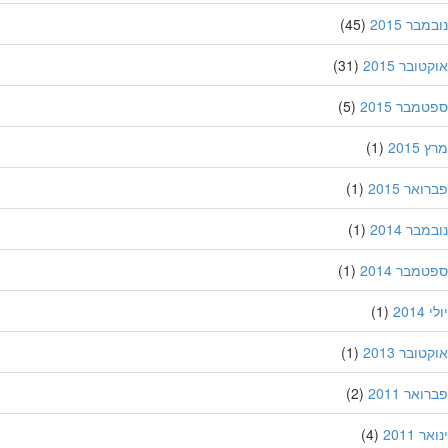
בר 2015
(45)
ובר 2015
(31)
מבר 2015
(5)
201
(1)
אר 2015
(1)
בר 2014
(1)
מבר 2014
(1)
201
(1)
ובר 2013
(1)
אר 2011
(2)
 2011
(4)