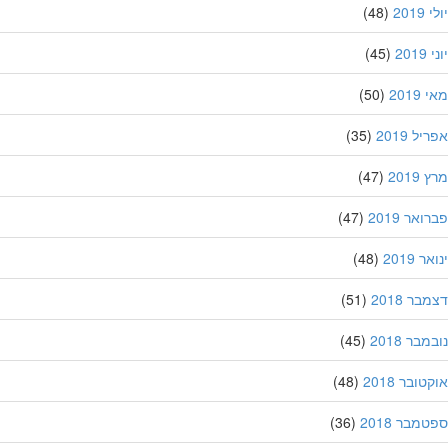
201
(48)
20
(45)
201
(50)
ל 2019
(35)
201
(47)
אר 2019
(47)
 2019
(48)
ר 2018
(51)
בר 2018
(45)
ובר 2018
(48)
מבר 2018
(36)