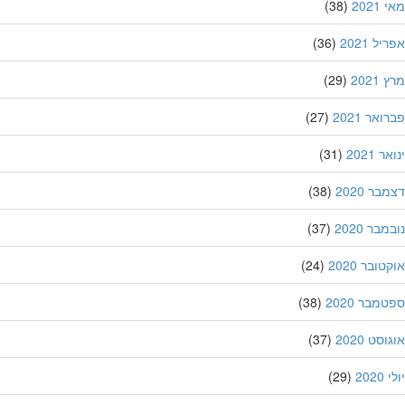
202
(38)
ל 2021
(36)
202
(29)
אר 2021
(27)
 2021
(31)
ר 2020
(38)
בר 2020
(37)
ובר 2020
(24)
מבר 2020
(38)
סט 2020
(37)
202
(29)