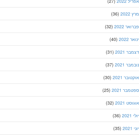
ל 2022
(27)
202
(36)
אר 2022
(32)
 2022
(40)
ר 2021
(31)
בר 2021
(37)
ובר 2021
(30)
מבר 2021
(25)
סט 2021
(32)
202
(36)
20
(35)