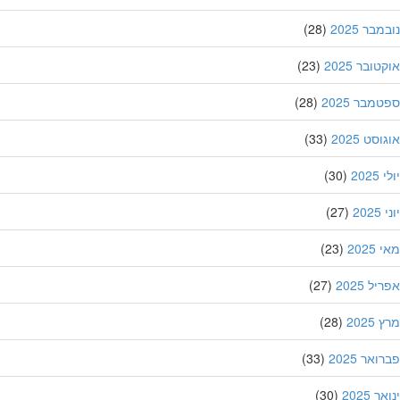
בר 2025
(28)
ובר 2025
(23)
מבר 2025
(28)
סט 2025
(33)
202
(30)
20
(27)
202
(23)
ל 2025
(27)
202
(28)
אר 2025
(33)
 2025
(30)