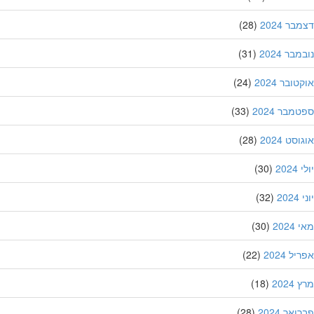
ר 2024
(28)
בר 2024
(31)
ובר 2024
(24)
מבר 2024
(33)
סט 2024
(28)
202
(30)
20
(32)
202
(30)
ל 2024
(22)
202
(18)
אר 2024
(28)