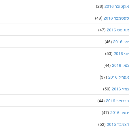
ובר 2016
(28)
מבר 2016
(49)
סט 2016
(47)
201
(46)
20
(53)
201
(44)
ל 2016
(37)
201
(50)
אר 2016
(44)
 2016
(47)
ר 2015
(52)