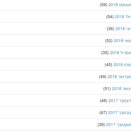
סט 2018
(59)
201
(54)
20
(36)
201
(52)
ל 2018
(35)
201
(45)
אר 2018
(49)
 2018
(51)
ר 2017
(48)
בר 2017
(67)
ובר 2017
(39)