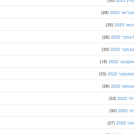
202
(30)
אר 2023
(28)
 2023
(35)
ר 2022
(26)
בר 2022
(30)
ובר 2022
(18)
מבר 2022
(33)
סט 2022
(28)
202
(33)
20
(30)
202
(27)