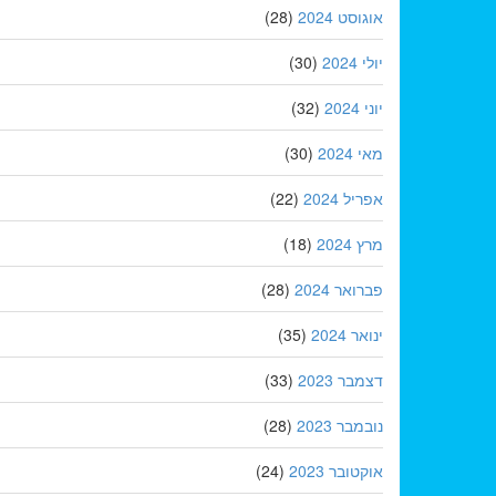
אוגוסט 2024
(28)
יולי 2024
(30)
יוני 2024
(32)
מאי 2024
(30)
אפריל 2024
(22)
מרץ 2024
(18)
פברואר 2024
(28)
ינואר 2024
(35)
דצמבר 2023
(33)
נובמבר 2023
(28)
אוקטובר 2023
(24)