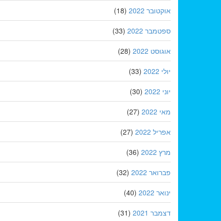
אוקטובר 2022
(18)
ספטמבר 2022
(33)
אוגוסט 2022
(28)
יולי 2022
(33)
יוני 2022
(30)
מאי 2022
(27)
אפריל 2022
(27)
מרץ 2022
(36)
פברואר 2022
(32)
ינואר 2022
(40)
דצמבר 2021
(31)