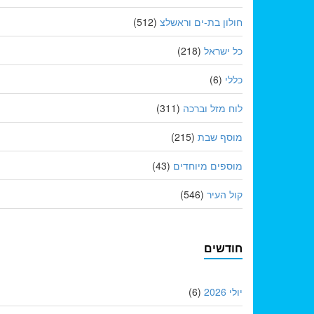
חולון בת-ים וראשלצ
(512)
כל ישראל
(218)
כללי
(6)
לוח מזל וברכה
(311)
מוסף שבת
(215)
מוספים מיוחדים
(43)
קול העיר
(546)
חודשים
יולי 2026
(6)