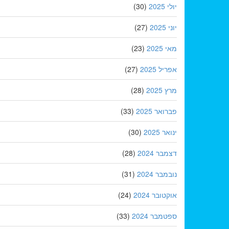
יולי 2025
(30)
יוני 2025
(27)
מאי 2025
(23)
אפריל 2025
(27)
מרץ 2025
(28)
פברואר 2025
(33)
ינואר 2025
(30)
דצמבר 2024
(28)
נובמבר 2024
(31)
אוקטובר 2024
(24)
ספטמבר 2024
(33)