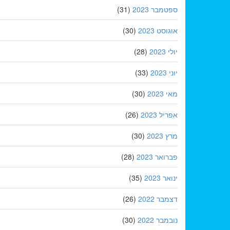
ספטמבר 2023
(31)
אוגוסט 2023
(30)
יולי 2023
(28)
יוני 2023
(33)
מאי 2023
(30)
אפריל 2023
(26)
מרץ 2023
(30)
פברואר 2023
(28)
ינואר 2023
(35)
דצמבר 2022
(26)
נובמבר 2022
(30)