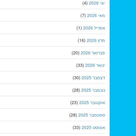
יוני 2026
(4)
מאי 2026
(7)
אפריל 2026
(1)
מרץ 2026
(16)
פברואר 2026
(20)
ינואר 2026
(33)
דצמבר 2025
(30)
נובמבר 2025
(28)
אוקטובר 2025
(23)
ספטמבר 2025
(28)
אוגוסט 2025
(33)