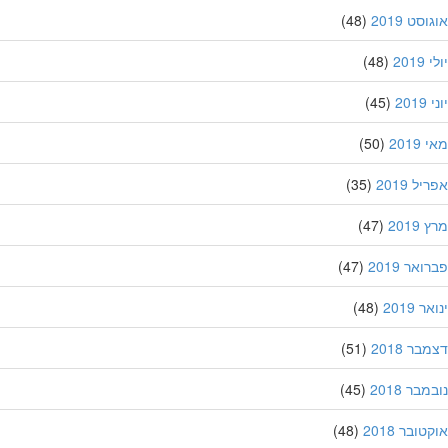
סט 2019
(48)
201
(48)
20
(45)
201
(50)
ל 2019
(35)
201
(47)
אר 2019
(47)
 2019
(48)
ר 2018
(51)
בר 2018
(45)
ובר 2018
(48)