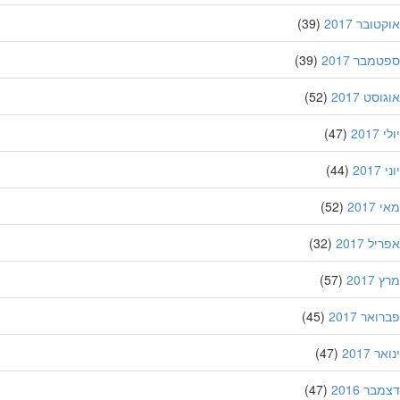
ובר 2017
(39)
מבר 2017
(39)
סט 2017
(52)
201
(47)
20
(44)
201
(52)
ל 2017
(32)
201
(57)
אר 2017
(45)
 2017
(47)
ר 2016
(47)