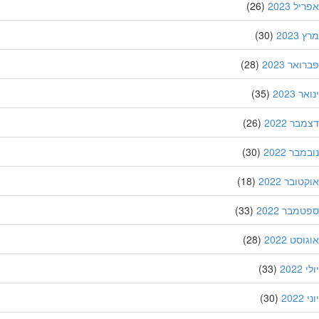
ל 2023
(26)
202
(30)
אר 2023
(28)
 2023
(35)
ר 2022
(26)
בר 2022
(30)
ובר 2022
(18)
מבר 2022
(33)
סט 2022
(28)
202
(33)
20
(30)