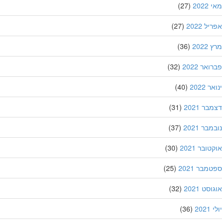
202
(27)
ל 2022
(27)
202
(36)
אר 2022
(32)
 2022
(40)
ר 2021
(31)
בר 2021
(37)
ובר 2021
(30)
מבר 2021
(25)
סט 2021
(32)
202
(36)