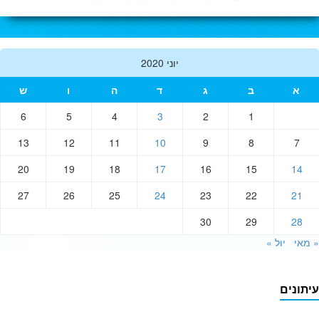
יוני 2020
א
ב
ג
ד
ה
ו
ש
6
5
4
3
2
1
13
12
11
10
9
8
7
20
19
18
17
16
15
14
27
26
25
24
23
22
21
30
29
28
אי
יול »
תונים