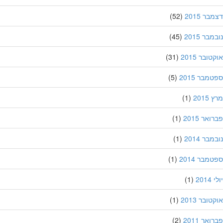
ר 2015
(52)
בר 2015
(45)
ובר 2015
(31)
מבר 2015
(5)
201
(1)
אר 2015
(1)
בר 2014
(1)
מבר 2014
(1)
201
(1)
ובר 2013
(1)
אר 2011
(2)