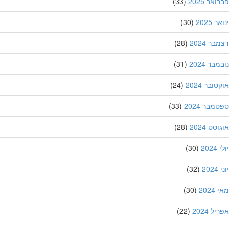
אר 2025
(33)
 2025
(30)
ר 2024
(28)
בר 2024
(31)
ובר 2024
(24)
מבר 2024
(33)
סט 2024
(28)
202
(30)
20
(32)
202
(30)
ל 2024
(22)