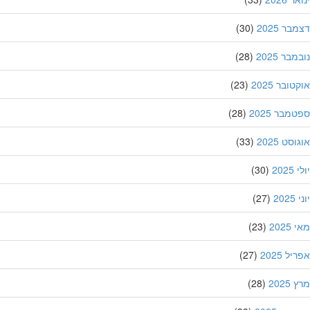
ר 2025
(30)
בר 2025
(28)
ובר 2025
(23)
מבר 2025
(28)
סט 2025
(33)
202
(30)
20
(27)
202
(23)
ל 2025
(27)
202
(28)