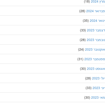
202
(18)
אר 2024
(28)
 2024
(35)
ר 2023
(33)
בר 2023
(28)
ובר 2023
(24)
מבר 2023
(31)
סט 2023
(30)
202
(28)
20
(33)
202
(30)