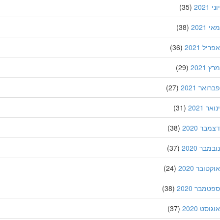
20
(35)
202
(38)
ל 2021
(36)
202
(29)
אר 2021
(27)
 2021
(31)
ר 2020
(38)
בר 2020
(37)
ובר 2020
(24)
מבר 2020
(38)
סט 2020
(37)