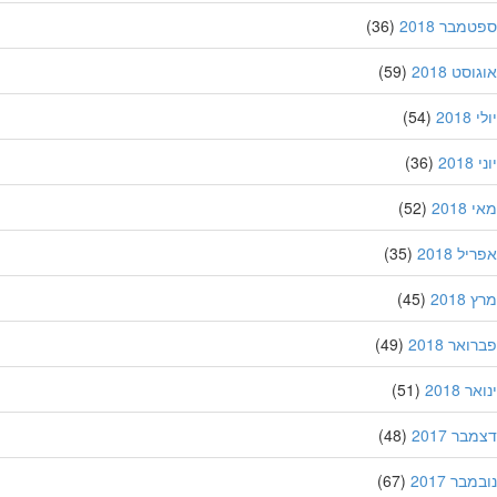
מבר 2018
(36)
סט 2018
(59)
201
(54)
20
(36)
201
(52)
ל 2018
(35)
201
(45)
אר 2018
(49)
 2018
(51)
ר 2017
(48)
בר 2017
(67)