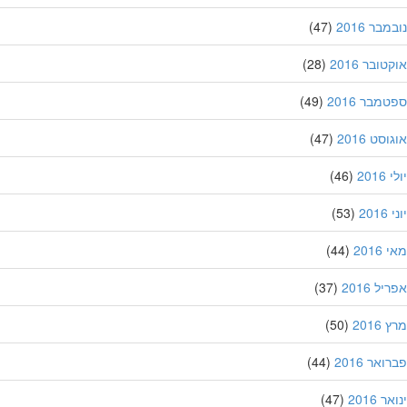
בר 2016
(47)
ובר 2016
(28)
מבר 2016
(49)
סט 2016
(47)
201
(46)
20
(53)
201
(44)
ל 2016
(37)
201
(50)
אר 2016
(44)
 2016
(47)