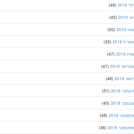
201
(48)
20
(45)
201
(50)
ל 2019
(35)
201
(47)
אר 2019
(47)
 2019
(48)
ר 2018
(51)
בר 2018
(45)
ובר 2018
(48)
מבר 2018
(36)