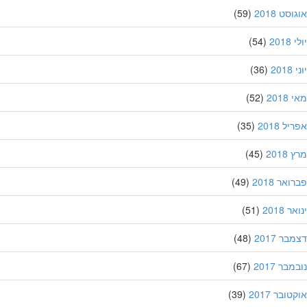
סט 2018
(59)
201
(54)
20
(36)
201
(52)
ל 2018
(35)
201
(45)
אר 2018
(49)
 2018
(51)
ר 2017
(48)
בר 2017
(67)
ובר 2017
(39)