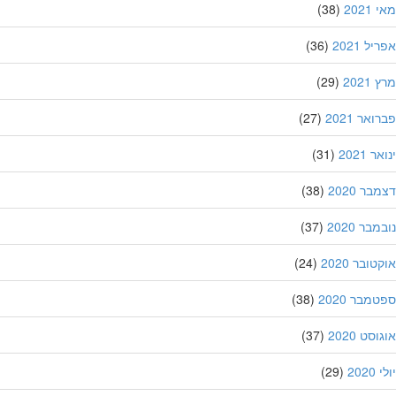
202
(38)
ל 2021
(36)
202
(29)
אר 2021
(27)
 2021
(31)
ר 2020
(38)
בר 2020
(37)
ובר 2020
(24)
מבר 2020
(38)
סט 2020
(37)
202
(29)