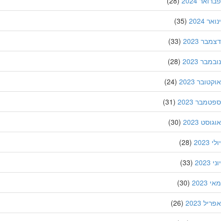
אר 2024
(28)
 2024
(35)
ר 2023
(33)
בר 2023
(28)
ובר 2023
(24)
מבר 2023
(31)
סט 2023
(30)
202
(28)
20
(33)
202
(30)
ל 2023
(26)