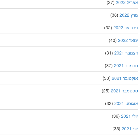
ל 2022
(27)
202
(36)
אר 2022
(32)
 2022
(40)
ר 2021
(31)
בר 2021
(37)
ובר 2021
(30)
מבר 2021
(25)
סט 2021
(32)
202
(36)
20
(35)