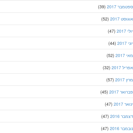
מבר 2017
(39)
סט 2017
(52)
201
(47)
20
(44)
201
(52)
ל 2017
(32)
201
(57)
אר 2017
(45)
 2017
(47)
ר 2016
(47)
בר 2016
(47)