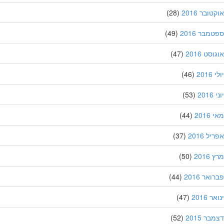
ובר 2016
(28)
מבר 2016
(49)
סט 2016
(47)
201
(46)
20
(53)
201
(44)
ל 2016
(37)
201
(50)
אר 2016
(44)
 2016
(47)
ר 2015
(52)