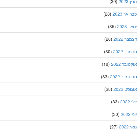
202
(30)
אר 2023
(28)
 2023
(35)
ר 2022
(26)
בר 2022
(30)
ובר 2022
(18)
מבר 2022
(33)
סט 2022
(28)
202
(33)
20
(30)
202
(27)