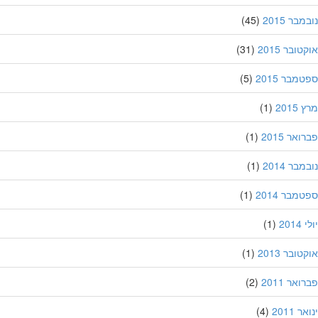
בר 2015
(45)
ובר 2015
(31)
מבר 2015
(5)
201
(1)
אר 2015
(1)
בר 2014
(1)
מבר 2014
(1)
201
(1)
ובר 2013
(1)
אר 2011
(2)
 2011
(4)