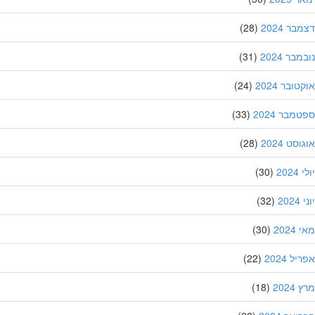
ר 2024
(28)
בר 2024
(31)
ובר 2024
(24)
מבר 2024
(33)
סט 2024
(28)
202
(30)
20
(32)
202
(30)
ל 2024
(22)
202
(18)