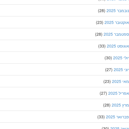
בר 2025
(28)
ובר 2025
(23)
מבר 2025
(28)
סט 2025
(33)
202
(30)
20
(27)
202
(23)
ל 2025
(27)
202
(28)
אר 2025
(33)
 2025
(30)