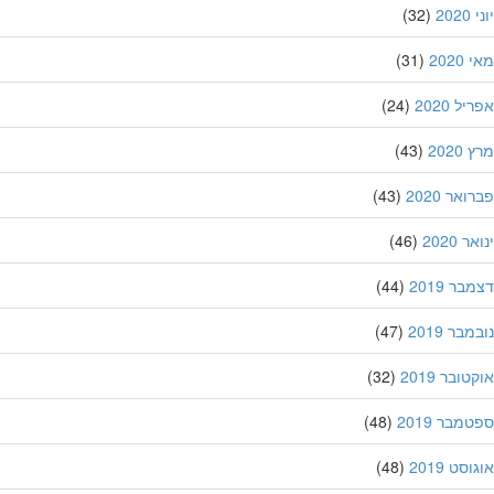
20
(32)
202
(31)
ל 2020
(24)
202
(43)
אר 2020
(43)
 2020
(46)
ר 2019
(44)
בר 2019
(47)
ובר 2019
(32)
מבר 2019
(48)
סט 2019
(48)