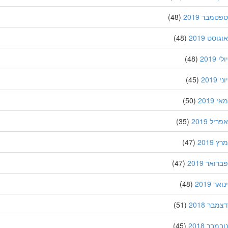
מבר 2019
(48)
סט 2019
(48)
201
(48)
20
(45)
201
(50)
ל 2019
(35)
201
(47)
אר 2019
(47)
 2019
(48)
ר 2018
(51)
בר 2018
(45)