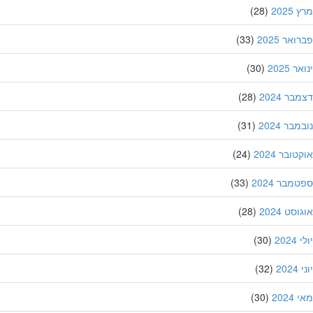
202
(28)
אר 2025
(33)
 2025
(30)
ר 2024
(28)
בר 2024
(31)
ובר 2024
(24)
מבר 2024
(33)
סט 2024
(28)
202
(30)
20
(32)
202
(30)