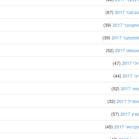
בר 2017
(67)
ובר 2017
(39)
מבר 2017
(39)
סט 2017
(52)
201
(47)
20
(44)
201
(52)
ל 2017
(32)
201
(57)
אר 2017
(45)