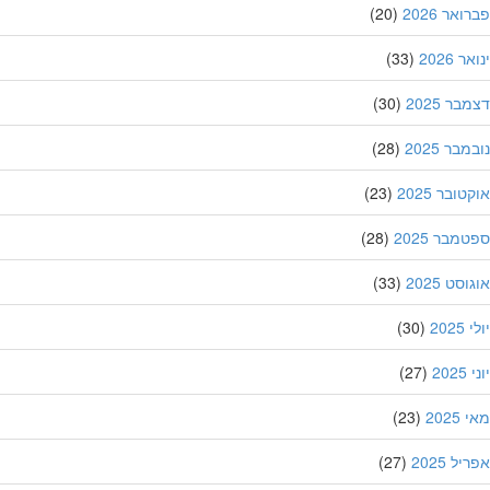
אר 2026
(20)
 2026
(33)
ר 2025
(30)
בר 2025
(28)
ובר 2025
(23)
מבר 2025
(28)
סט 2025
(33)
202
(30)
20
(27)
202
(23)
ל 2025
(27)