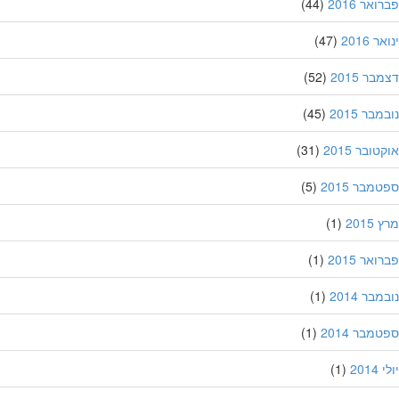
אר 2016
(44)
 2016
(47)
ר 2015
(52)
בר 2015
(45)
ובר 2015
(31)
מבר 2015
(5)
201
(1)
אר 2015
(1)
בר 2014
(1)
מבר 2014
(1)
201
(1)