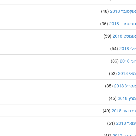
ובר 2018
(48)
מבר 2018
(36)
סט 2018
(59)
201
(54)
20
(36)
201
(52)
ל 2018
(35)
201
(45)
אר 2018
(49)
 2018
(51)
ר 2017
(48)