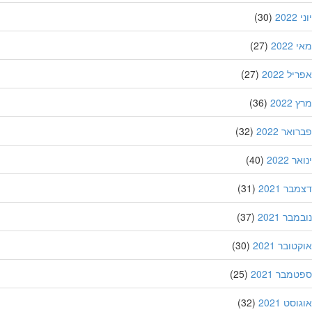
20
(30)
202
(27)
ל 2022
(27)
202
(36)
אר 2022
(32)
 2022
(40)
ר 2021
(31)
בר 2021
(37)
ובר 2021
(30)
מבר 2021
(25)
סט 2021
(32)