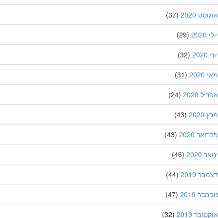
סט 2020
(37)
202
(29)
20
(32)
202
(31)
ל 2020
(24)
202
(43)
אר 2020
(43)
 2020
(46)
ר 2019
(44)
בר 2019
(47)
ובר 2019
(32)