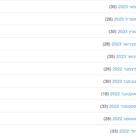
202
(30)
ל 2023
(26)
202
(30)
אר 2023
(28)
 2023
(35)
ר 2022
(26)
בר 2022
(30)
ובר 2022
(18)
מבר 2022
(33)
סט 2022
(28)
202
(33)