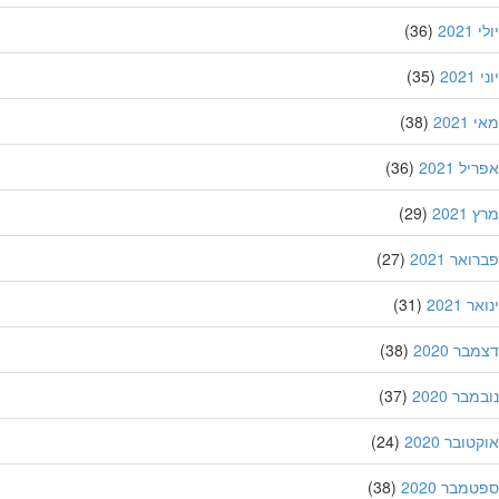
202
(36)
20
(35)
202
(38)
ל 2021
(36)
202
(29)
אר 2021
(27)
 2021
(31)
ר 2020
(38)
בר 2020
(37)
ובר 2020
(24)
מבר 2020
(38)