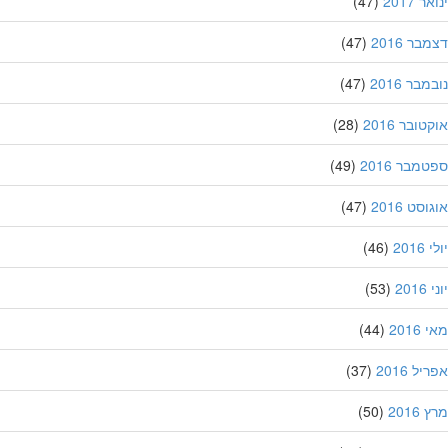
 2017
(47)
ר 2016
(47)
בר 2016
(47)
ובר 2016
(28)
מבר 2016
(49)
סט 2016
(47)
201
(46)
20
(53)
201
(44)
ל 2016
(37)
201
(50)