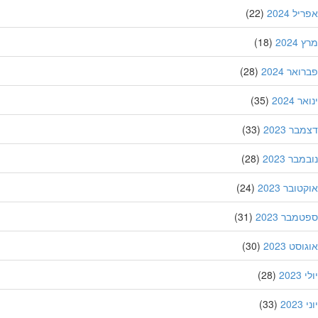
ל 2024
(22)
202
(18)
אר 2024
(28)
 2024
(35)
ר 2023
(33)
בר 2023
(28)
ובר 2023
(24)
מבר 2023
(31)
סט 2023
(30)
202
(28)
20
(33)