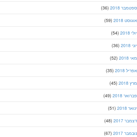
מבר 2018
(36)
סט 2018
(59)
201
(54)
20
(36)
201
(52)
ל 2018
(35)
201
(45)
אר 2018
(49)
 2018
(51)
ר 2017
(48)
בר 2017
(67)