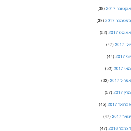
ובר 2017
(39)
מבר 2017
(39)
סט 2017
(52)
201
(47)
20
(44)
201
(52)
ל 2017
(32)
201
(57)
אר 2017
(45)
 2017
(47)
ר 2016
(47)