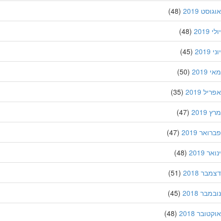
סט 2019
(48)
201
(48)
20
(45)
201
(50)
ל 2019
(35)
201
(47)
אר 2019
(47)
 2019
(48)
ר 2018
(51)
בר 2018
(45)
ובר 2018
(48)