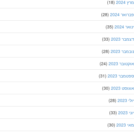
202
(18)
אר 2024
(28)
 2024
(35)
ר 2023
(33)
בר 2023
(28)
ובר 2023
(24)
מבר 2023
(31)
סט 2023
(30)
202
(28)
20
(33)
202
(30)