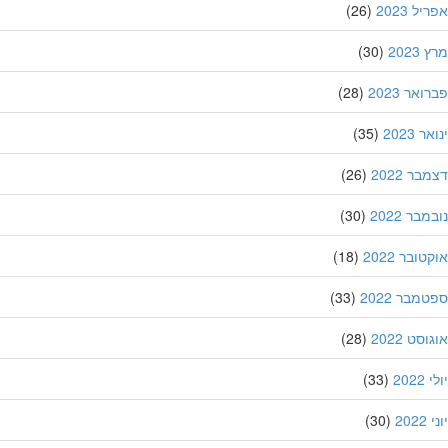
ל 2023
(26)
202
(30)
אר 2023
(28)
 2023
(35)
ר 2022
(26)
בר 2022
(30)
ובר 2022
(18)
מבר 2022
(33)
סט 2022
(28)
202
(33)
20
(30)