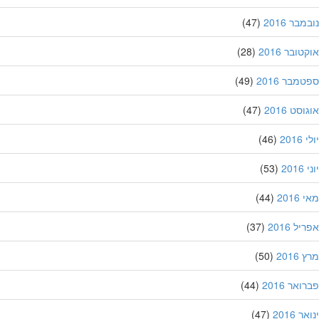
בר 2016
(47)
ובר 2016
(28)
מבר 2016
(49)
סט 2016
(47)
201
(46)
20
(53)
201
(44)
ל 2016
(37)
201
(50)
אר 2016
(44)
 2016
(47)