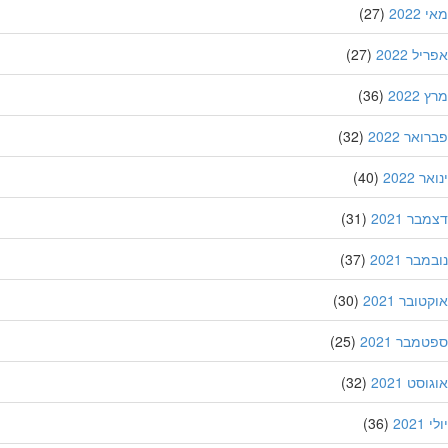
202
(27)
ל 2022
(27)
202
(36)
אר 2022
(32)
 2022
(40)
ר 2021
(31)
בר 2021
(37)
ובר 2021
(30)
מבר 2021
(25)
סט 2021
(32)
202
(36)