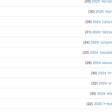
אר 2025
(33)
 2025
(30)
ר 2024
(28)
בר 2024
(31)
ובר 2024
(24)
מבר 2024
(33)
סט 2024
(28)
202
(30)
20
(32)
202
(30)
ל 2024
(22)