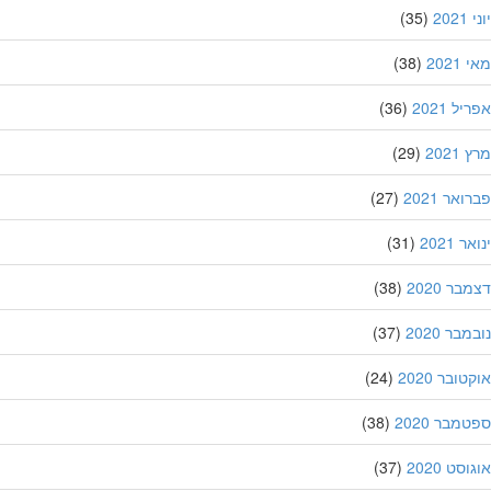
20
(35)
202
(38)
ל 2021
(36)
202
(29)
אר 2021
(27)
 2021
(31)
ר 2020
(38)
בר 2020
(37)
ובר 2020
(24)
מבר 2020
(38)
סט 2020
(37)