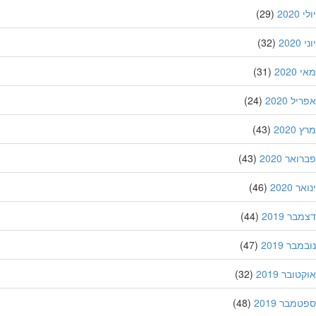
202
(29)
20
(32)
202
(31)
ל 2020
(24)
202
(43)
אר 2020
(43)
 2020
(46)
ר 2019
(44)
בר 2019
(47)
ובר 2019
(32)
מבר 2019
(48)