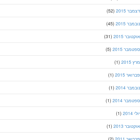
ר 2015
(52)
בר 2015
(45)
ובר 2015
(31)
מבר 2015
(5)
201
(1)
אר 2015
(1)
בר 2014
(1)
מבר 2014
(1)
201
(1)
ובר 2013
(1)
אר 2011
(2)