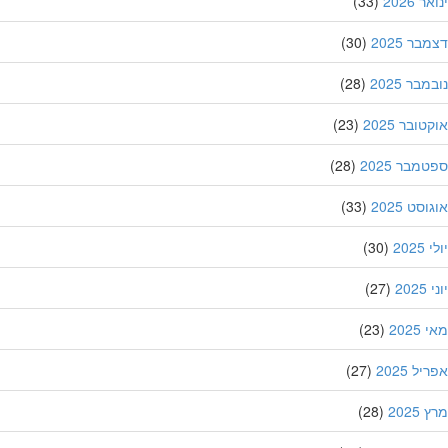
 2026
(33)
ר 2025
(30)
בר 2025
(28)
ובר 2025
(23)
מבר 2025
(28)
סט 2025
(33)
202
(30)
20
(27)
202
(23)
ל 2025
(27)
202
(28)