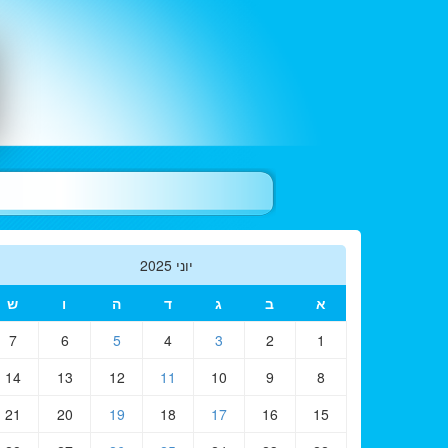
יוני 2025
א
ב
ג
ד
ה
ו
ש
7
6
5
4
3
2
1
14
13
12
11
10
9
8
21
20
19
18
17
16
15