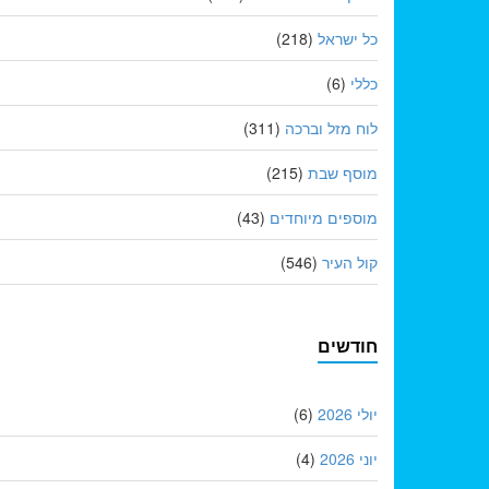
כל ישראל
(218)
כללי
(6)
לוח מזל וברכה
(311)
מוסף שבת
(215)
מוספים מיוחדים
(43)
קול העיר
(546)
חודשים
יולי 2026
(6)
יוני 2026
(4)