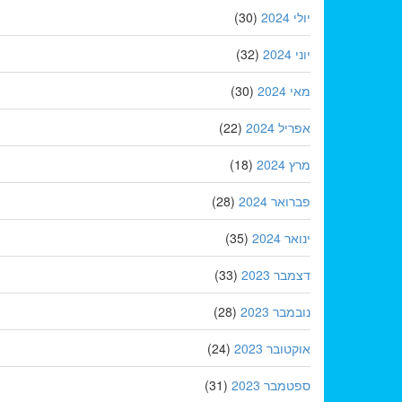
יולי 2024
(30)
יוני 2024
(32)
מאי 2024
(30)
אפריל 2024
(22)
מרץ 2024
(18)
פברואר 2024
(28)
ינואר 2024
(35)
דצמבר 2023
(33)
נובמבר 2023
(28)
אוקטובר 2023
(24)
ספטמבר 2023
(31)