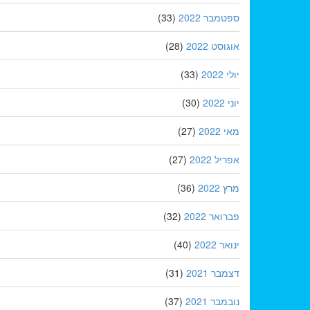
ספטמבר 2022
(33)
אוגוסט 2022
(28)
יולי 2022
(33)
יוני 2022
(30)
מאי 2022
(27)
אפריל 2022
(27)
מרץ 2022
(36)
פברואר 2022
(32)
ינואר 2022
(40)
דצמבר 2021
(31)
נובמבר 2021
(37)