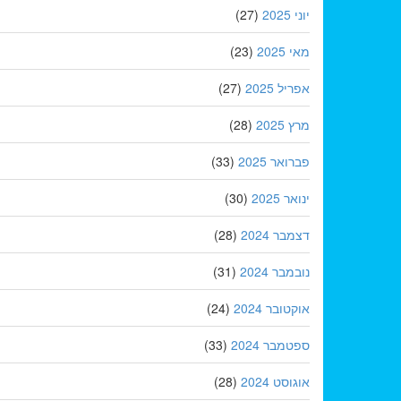
יוני 2025
(27)
מאי 2025
(23)
אפריל 2025
(27)
מרץ 2025
(28)
פברואר 2025
(33)
ינואר 2025
(30)
דצמבר 2024
(28)
נובמבר 2024
(31)
אוקטובר 2024
(24)
ספטמבר 2024
(33)
אוגוסט 2024
(28)