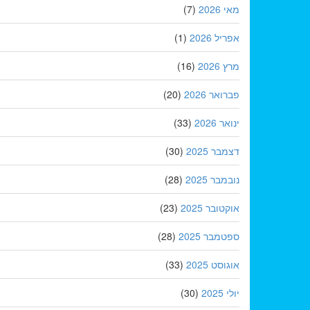
מאי 2026
(7)
אפריל 2026
(1)
מרץ 2026
(16)
פברואר 2026
(20)
ינואר 2026
(33)
דצמבר 2025
(30)
נובמבר 2025
(28)
אוקטובר 2025
(23)
ספטמבר 2025
(28)
אוגוסט 2025
(33)
יולי 2025
(30)