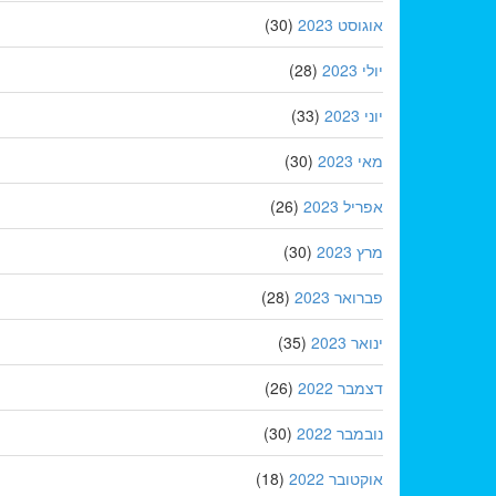
אוגוסט 2023
(30)
יולי 2023
(28)
יוני 2023
(33)
מאי 2023
(30)
אפריל 2023
(26)
מרץ 2023
(30)
פברואר 2023
(28)
ינואר 2023
(35)
דצמבר 2022
(26)
נובמבר 2022
(30)
אוקטובר 2022
(18)