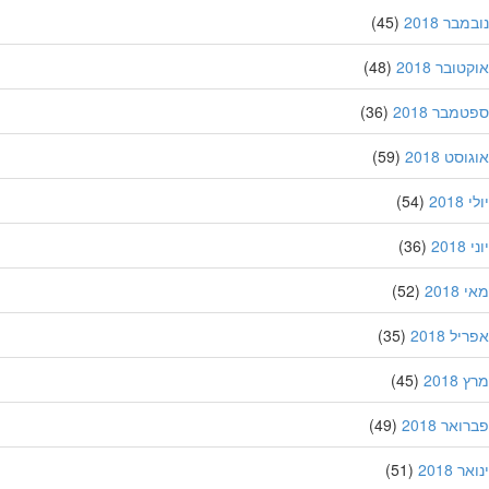
בר 2018
(45)
ובר 2018
(48)
מבר 2018
(36)
סט 2018
(59)
201
(54)
20
(36)
201
(52)
ל 2018
(35)
201
(45)
אר 2018
(49)
 2018
(51)