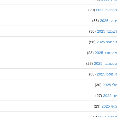
אר 2026
(20)
 2026
(33)
ר 2025
(30)
בר 2025
(28)
ובר 2025
(23)
מבר 2025
(28)
סט 2025
(33)
202
(30)
20
(27)
202
(23)
ל 2025
(27)