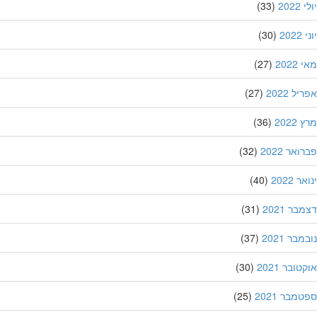
202
(33)
20
(30)
202
(27)
ל 2022
(27)
202
(36)
אר 2022
(32)
 2022
(40)
ר 2021
(31)
בר 2021
(37)
ובר 2021
(30)
מבר 2021
(25)