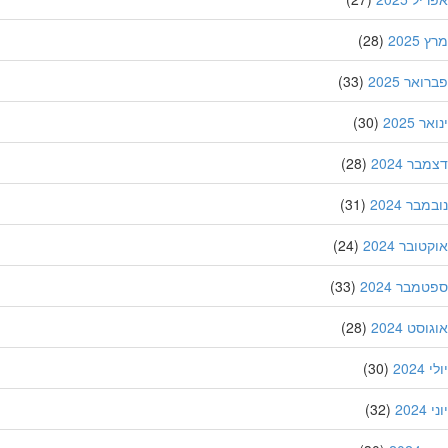
202
(28)
אר 2025
(33)
 2025
(30)
ר 2024
(28)
בר 2024
(31)
ובר 2024
(24)
מבר 2024
(33)
סט 2024
(28)
202
(30)
20
(32)