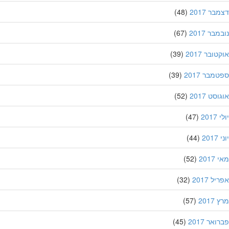
ר 2017
(48)
בר 2017
(67)
ובר 2017
(39)
מבר 2017
(39)
סט 2017
(52)
201
(47)
20
(44)
201
(52)
ל 2017
(32)
201
(57)
אר 2017
(45)