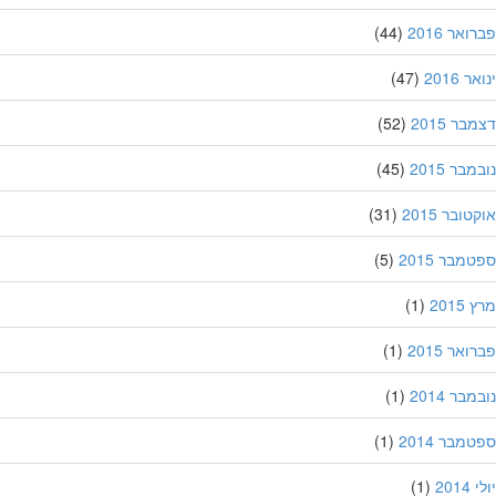
אר 2016
(44)
 2016
(47)
ר 2015
(52)
בר 2015
(45)
ובר 2015
(31)
מבר 2015
(5)
201
(1)
אר 2015
(1)
בר 2014
(1)
מבר 2014
(1)
201
(1)