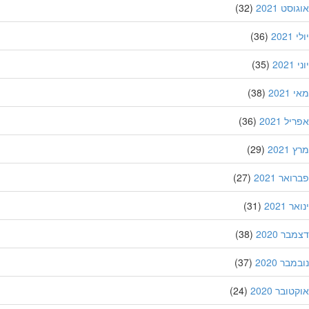
סט 2021
(32)
202
(36)
20
(35)
202
(38)
ל 2021
(36)
202
(29)
אר 2021
(27)
 2021
(31)
ר 2020
(38)
בר 2020
(37)
ובר 2020
(24)