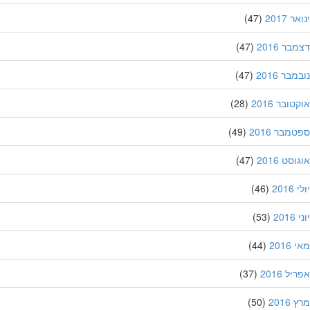
 2017
(47)
ר 2016
(47)
בר 2016
(47)
ובר 2016
(28)
מבר 2016
(49)
סט 2016
(47)
201
(46)
20
(53)
201
(44)
ל 2016
(37)
201
(50)