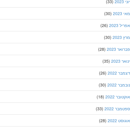
20
(33)
202
(30)
ל 2023
(26)
202
(30)
אר 2023
(28)
 2023
(35)
ר 2022
(26)
בר 2022
(30)
ובר 2022
(18)
מבר 2022
(33)
סט 2022
(28)