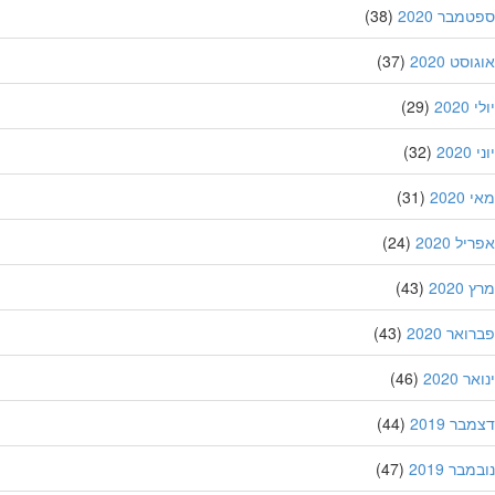
מבר 2020
(38)
סט 2020
(37)
202
(29)
20
(32)
202
(31)
ל 2020
(24)
202
(43)
אר 2020
(43)
 2020
(46)
ר 2019
(44)
בר 2019
(47)