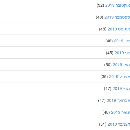
ובר 2019
(32)
מבר 2019
(48)
סט 2019
(48)
201
(48)
20
(45)
201
(50)
ל 2019
(35)
201
(47)
אר 2019
(47)
 2019
(48)
ר 2018
(51)