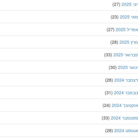
20
(27)
202
(23)
ל 2025
(27)
202
(28)
אר 2025
(33)
 2025
(30)
ר 2024
(28)
בר 2024
(31)
ובר 2024
(24)
מבר 2024
(33)
סט 2024
(28)