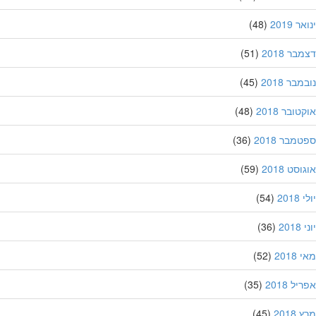
 2019
(48)
ר 2018
(51)
בר 2018
(45)
ובר 2018
(48)
מבר 2018
(36)
סט 2018
(59)
201
(54)
20
(36)
201
(52)
ל 2018
(35)
201
(45)