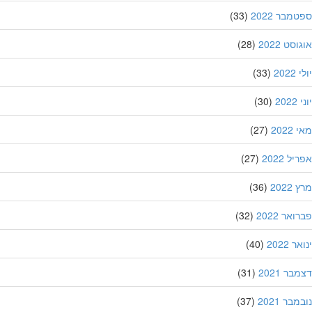
מבר 2022
(33)
סט 2022
(28)
202
(33)
20
(30)
202
(27)
ל 2022
(27)
202
(36)
אר 2022
(32)
 2022
(40)
ר 2021
(31)
בר 2021
(37)