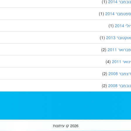
בר 2014
(1)
מבר 2014
(1)
201
(1)
ובר 2013
(1)
אר 2011
(2)
 2011
(4)
ר 2008
(2)
בר 2008
(2)
2026
קו עיתונות