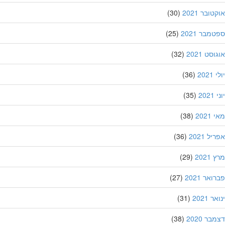
ובר 2021
(30)
מבר 2021
(25)
סט 2021
(32)
202
(36)
20
(35)
202
(38)
ל 2021
(36)
202
(29)
אר 2021
(27)
 2021
(31)
ר 2020
(38)