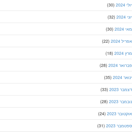
202
(30)
20
(32)
202
(30)
ל 2024
(22)
202
(18)
אר 2024
(28)
 2024
(35)
ר 2023
(33)
בר 2023
(28)
ובר 2023
(24)
מבר 2023
(31)