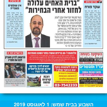
השבוע בבית שמש: 1 לאוגוסט 2019