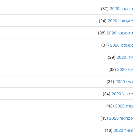
בר 2020
(37)
ובר 2020
(24)
מבר 2020
(38)
סט 2020
(37)
202
(29)
20
(32)
202
(31)
ל 2020
(24)
202
(43)
אר 2020
(43)
 2020
(46)