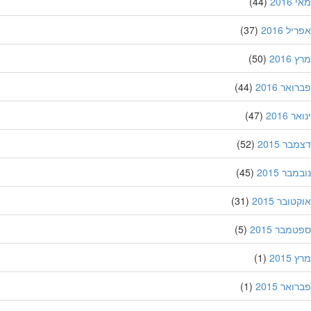
201
(44)
ל 2016
(37)
201
(50)
אר 2016
(44)
 2016
(47)
ר 2015
(52)
בר 2015
(45)
ובר 2015
(31)
מבר 2015
(5)
201
(1)
אר 2015
(1)