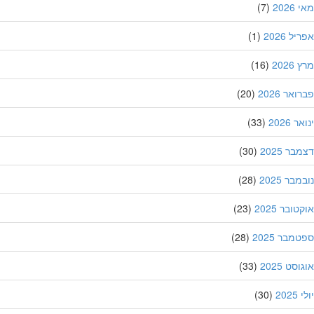
202
(7)
ל 2026
(1)
202
(16)
אר 2026
(20)
 2026
(33)
ר 2025
(30)
בר 2025
(28)
ובר 2025
(23)
מבר 2025
(28)
סט 2025
(33)
202
(30)