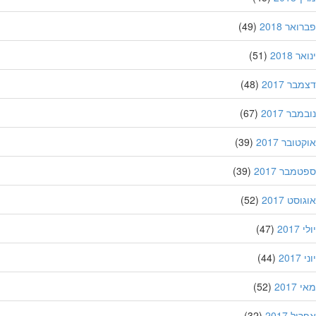
אר 2018
(49)
 2018
(51)
ר 2017
(48)
בר 2017
(67)
ובר 2017
(39)
מבר 2017
(39)
סט 2017
(52)
201
(47)
20
(44)
201
(52)
ל 2017
(32)