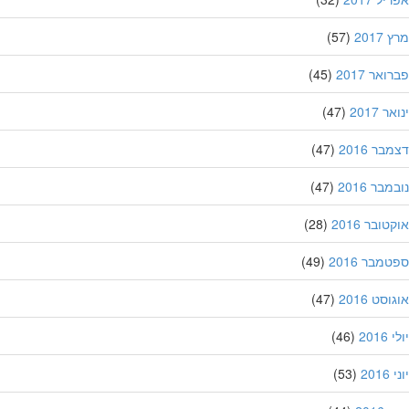
201
(57)
אר 2017
(45)
 2017
(47)
ר 2016
(47)
בר 2016
(47)
ובר 2016
(28)
מבר 2016
(49)
סט 2016
(47)
201
(46)
20
(53)