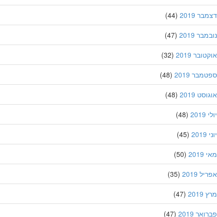
ר 2019
(44)
בר 2019
(47)
ובר 2019
(32)
מבר 2019
(48)
סט 2019
(48)
201
(48)
20
(45)
201
(50)
ל 2019
(35)
201
(47)
אר 2019
(47)