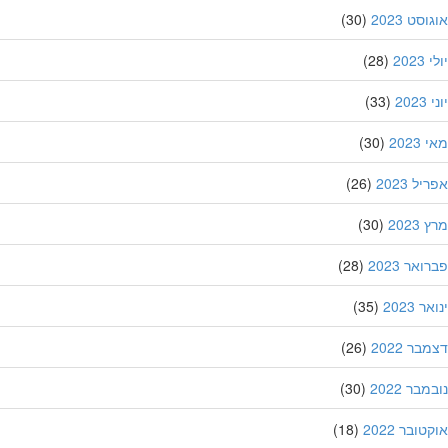
סט 2023
(30)
202
(28)
20
(33)
202
(30)
ל 2023
(26)
202
(30)
אר 2023
(28)
 2023
(35)
ר 2022
(26)
בר 2022
(30)
ובר 2022
(18)