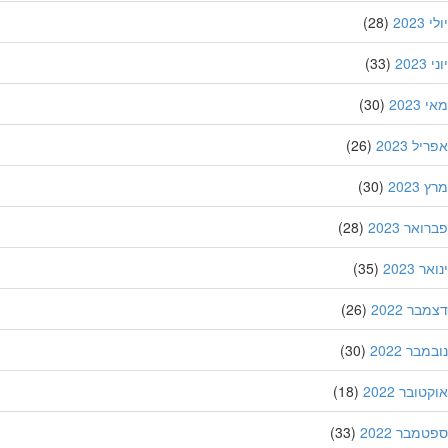
202
(28)
20
(33)
202
(30)
ל 2023
(26)
202
(30)
אר 2023
(28)
 2023
(35)
ר 2022
(26)
בר 2022
(30)
ובר 2022
(18)
מבר 2022
(33)