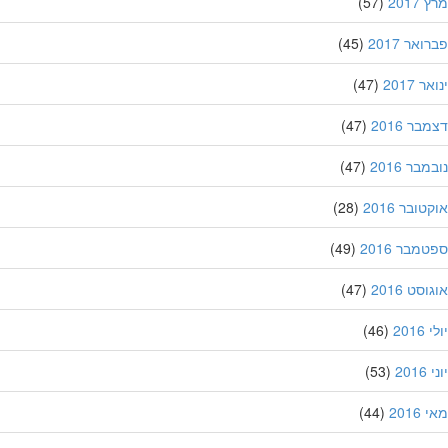
201
(57)
אר 2017
(45)
 2017
(47)
ר 2016
(47)
בר 2016
(47)
ובר 2016
(28)
מבר 2016
(49)
סט 2016
(47)
201
(46)
20
(53)
201
(44)