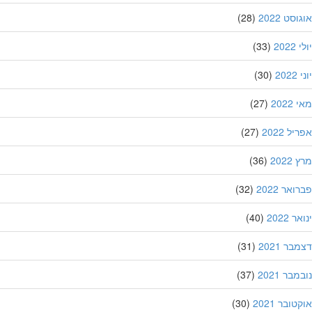
סט 2022
(28)
202
(33)
20
(30)
202
(27)
ל 2022
(27)
202
(36)
אר 2022
(32)
 2022
(40)
ר 2021
(31)
בר 2021
(37)
ובר 2021
(30)