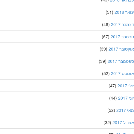
 2018
(51)
ר 2017
(48)
בר 2017
(67)
ובר 2017
(39)
מבר 2017
(39)
סט 2017
(52)
201
(47)
20
(44)
201
(52)
ל 2017
(32)