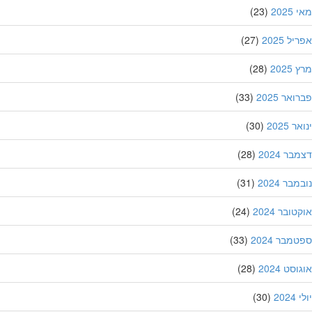
202
(23)
ל 2025
(27)
202
(28)
אר 2025
(33)
 2025
(30)
ר 2024
(28)
בר 2024
(31)
ובר 2024
(24)
מבר 2024
(33)
סט 2024
(28)
202
(30)