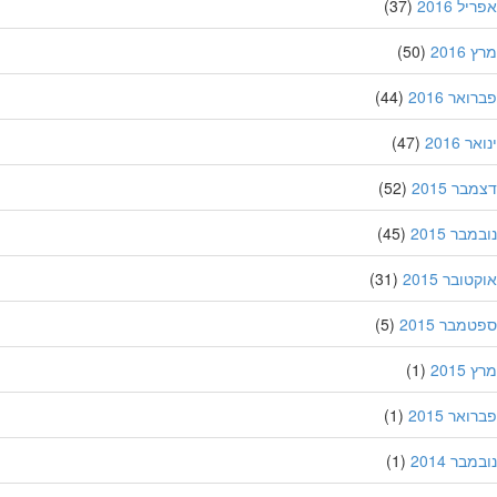
ל 2016
(37)
201
(50)
אר 2016
(44)
 2016
(47)
ר 2015
(52)
בר 2015
(45)
ובר 2015
(31)
מבר 2015
(5)
201
(1)
אר 2015
(1)
בר 2014
(1)