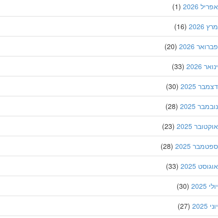
ל 2026
(1)
202
(16)
אר 2026
(20)
 2026
(33)
ר 2025
(30)
בר 2025
(28)
ובר 2025
(23)
מבר 2025
(28)
סט 2025
(33)
202
(30)
20
(27)