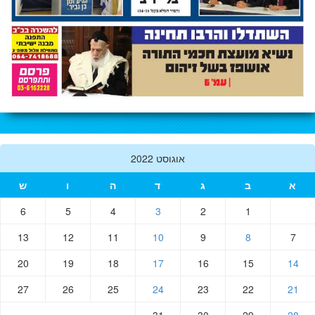
אוגוסט 2022
א
ב
ג
ד
ה
ו
ש
6
5
4
3
2
1
13
12
11
10
9
8
7
20
19
18
17
16
15
14
27
26
25
24
23
22
21
31
30
29
28