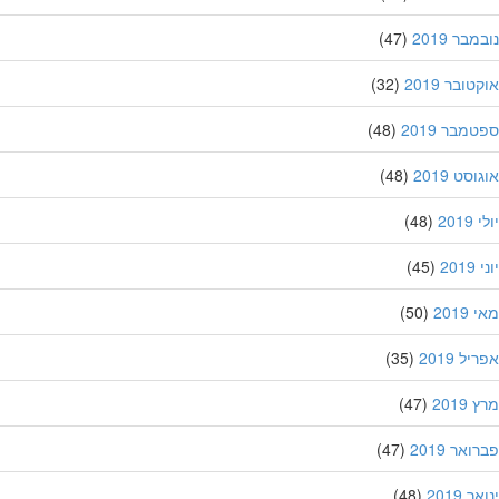
בר 2019
(47)
ובר 2019
(32)
מבר 2019
(48)
סט 2019
(48)
201
(48)
20
(45)
201
(50)
ל 2019
(35)
201
(47)
אר 2019
(47)
 2019
(48)