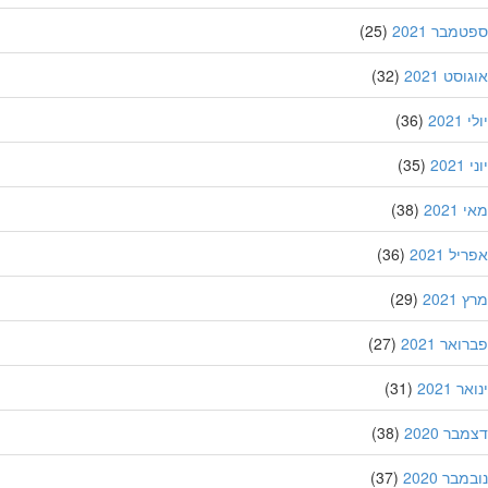
מבר 2021
(25)
סט 2021
(32)
202
(36)
20
(35)
202
(38)
ל 2021
(36)
202
(29)
אר 2021
(27)
 2021
(31)
ר 2020
(38)
בר 2020
(37)