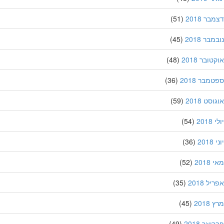
ר 2018
(51)
בר 2018
(45)
ובר 2018
(48)
מבר 2018
(36)
סט 2018
(59)
201
(54)
20
(36)
201
(52)
ל 2018
(35)
201
(45)
אר 2018
(49)