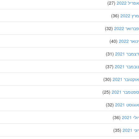
ל 2022
(27)
202
(36)
אר 2022
(32)
 2022
(40)
ר 2021
(31)
בר 2021
(37)
ובר 2021
(30)
מבר 2021
(25)
סט 2021
(32)
202
(36)
20
(35)