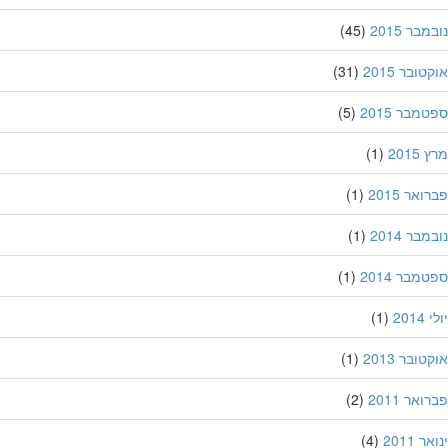
בר 2015
(45)
ובר 2015
(31)
מבר 2015
(5)
201
(1)
אר 2015
(1)
בר 2014
(1)
מבר 2014
(1)
201
(1)
ובר 2013
(1)
אר 2011
(2)
 2011
(4)