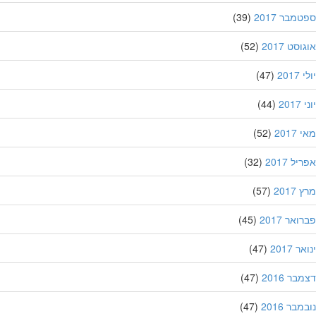
מבר 2017
(39)
סט 2017
(52)
201
(47)
20
(44)
201
(52)
ל 2017
(32)
201
(57)
אר 2017
(45)
 2017
(47)
ר 2016
(47)
בר 2016
(47)