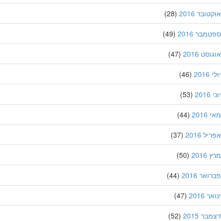
ובר 2016
(28)
מבר 2016
(49)
סט 2016
(47)
201
(46)
20
(53)
201
(44)
ל 2016
(37)
201
(50)
אר 2016
(44)
 2016
(47)
ר 2015
(52)