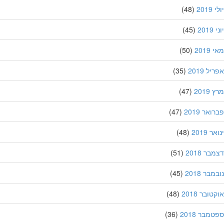
201
(48)
20
(45)
201
(50)
ל 2019
(35)
201
(47)
אר 2019
(47)
 2019
(48)
ר 2018
(51)
בר 2018
(45)
ובר 2018
(48)
מבר 2018
(36)