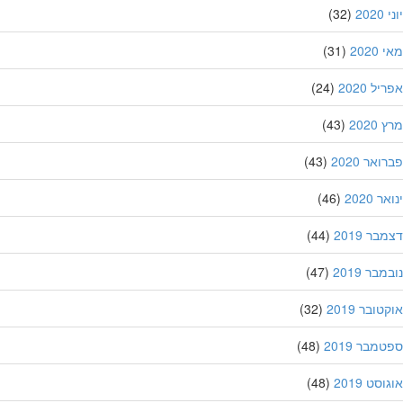
20
(32)
202
(31)
ל 2020
(24)
202
(43)
אר 2020
(43)
 2020
(46)
ר 2019
(44)
בר 2019
(47)
ובר 2019
(32)
מבר 2019
(48)
סט 2019
(48)