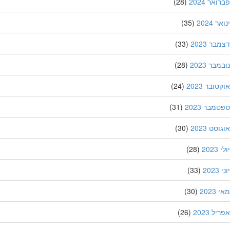
אר 2024
(28)
 2024
(35)
ר 2023
(33)
בר 2023
(28)
ובר 2023
(24)
מבר 2023
(31)
סט 2023
(30)
202
(28)
20
(33)
202
(30)
ל 2023
(26)