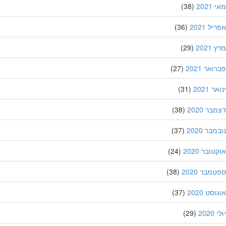
202
(38)
ל 2021
(36)
202
(29)
אר 2021
(27)
 2021
(31)
ר 2020
(38)
בר 2020
(37)
ובר 2020
(24)
מבר 2020
(38)
סט 2020
(37)
202
(29)