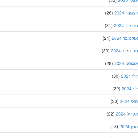
 2025
(30)
ר 2024
(28)
בר 2024
(31)
ובר 2024
(24)
מבר 2024
(33)
סט 2024
(28)
202
(30)
20
(32)
202
(30)
ל 2024
(22)
202
(18)