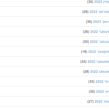
202
(30)
אר 2023
(28)
 2023
(35)
ר 2022
(26)
בר 2022
(30)
ובר 2022
(18)
מבר 2022
(33)
סט 2022
(28)
202
(33)
20
(30)
202
(27)