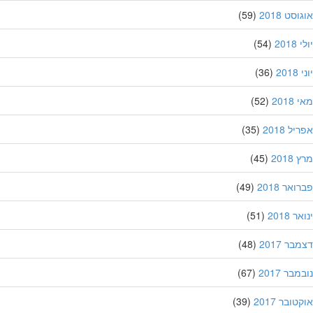
סט 2018
(59)
201
(54)
20
(36)
201
(52)
ל 2018
(35)
201
(45)
אר 2018
(49)
 2018
(51)
ר 2017
(48)
בר 2017
(67)
ובר 2017
(39)