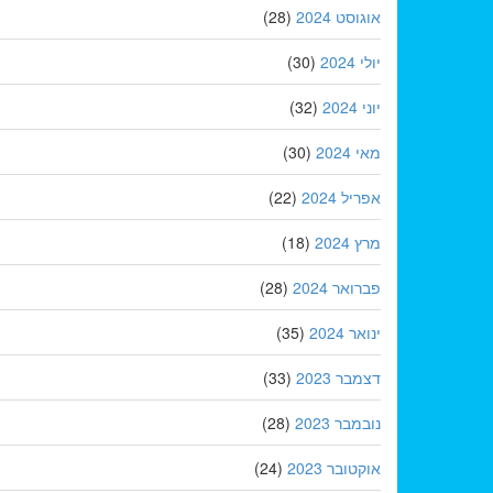
אוגוסט 2024
(28)
יולי 2024
(30)
יוני 2024
(32)
מאי 2024
(30)
אפריל 2024
(22)
מרץ 2024
(18)
פברואר 2024
(28)
ינואר 2024
(35)
דצמבר 2023
(33)
נובמבר 2023
(28)
אוקטובר 2023
(24)