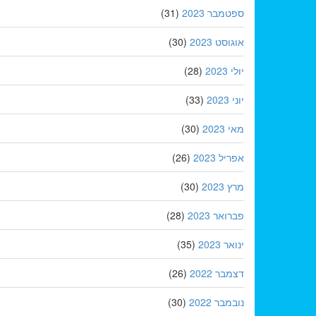
ספטמבר 2023
(31)
אוגוסט 2023
(30)
יולי 2023
(28)
יוני 2023
(33)
מאי 2023
(30)
אפריל 2023
(26)
מרץ 2023
(30)
פברואר 2023
(28)
ינואר 2023
(35)
דצמבר 2022
(26)
נובמבר 2022
(30)