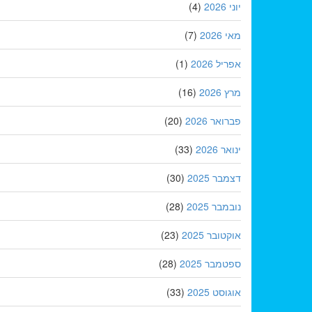
יוני 2026
(4)
מאי 2026
(7)
אפריל 2026
(1)
מרץ 2026
(16)
פברואר 2026
(20)
ינואר 2026
(33)
דצמבר 2025
(30)
נובמבר 2025
(28)
אוקטובר 2025
(23)
ספטמבר 2025
(28)
אוגוסט 2025
(33)