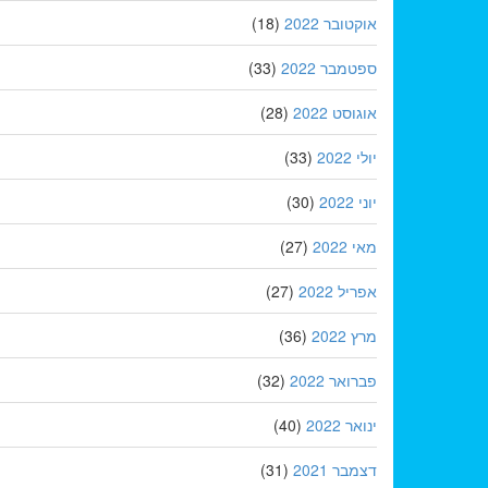
אוקטובר 2022
(18)
ספטמבר 2022
(33)
אוגוסט 2022
(28)
יולי 2022
(33)
יוני 2022
(30)
מאי 2022
(27)
אפריל 2022
(27)
מרץ 2022
(36)
פברואר 2022
(32)
ינואר 2022
(40)
דצמבר 2021
(31)