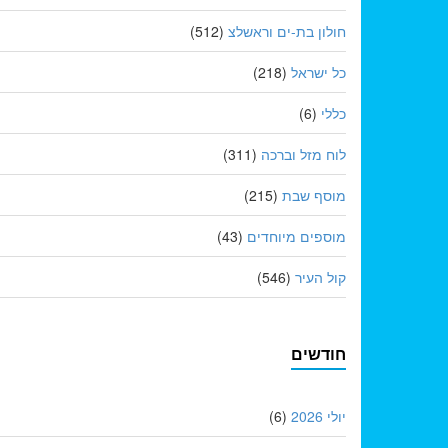
חולון בת-ים וראשלצ
(512)
כל ישראל
(218)
כללי
(6)
לוח מזל וברכה
(311)
מוסף שבת
(215)
מוספים מיוחדים
(43)
קול העיר
(546)
חודשים
יולי 2026
(6)