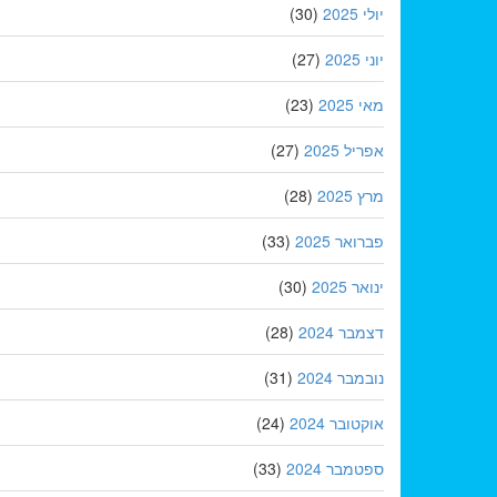
יולי 2025
(30)
יוני 2025
(27)
מאי 2025
(23)
אפריל 2025
(27)
מרץ 2025
(28)
פברואר 2025
(33)
ינואר 2025
(30)
דצמבר 2024
(28)
נובמבר 2024
(31)
אוקטובר 2024
(24)
ספטמבר 2024
(33)