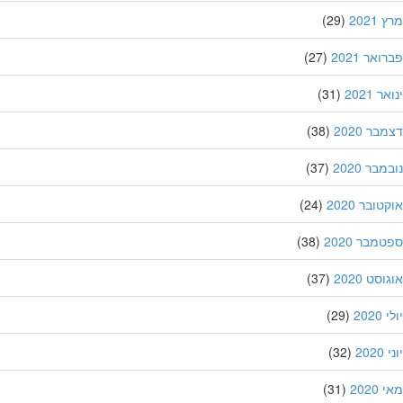
202
(29)
אר 2021
(27)
 2021
(31)
ר 2020
(38)
בר 2020
(37)
ובר 2020
(24)
מבר 2020
(38)
סט 2020
(37)
202
(29)
20
(32)
202
(31)