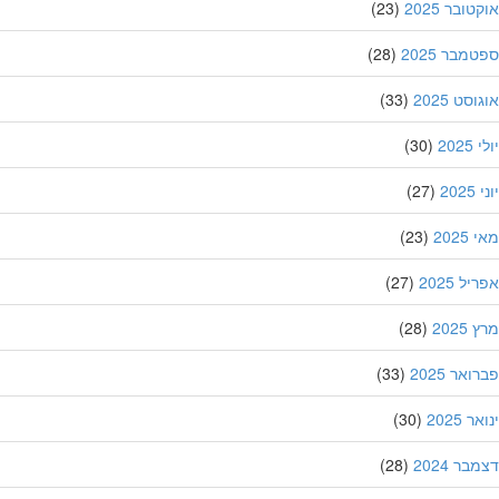
ובר 2025
(23)
מבר 2025
(28)
סט 2025
(33)
202
(30)
20
(27)
202
(23)
ל 2025
(27)
202
(28)
אר 2025
(33)
 2025
(30)
ר 2024
(28)