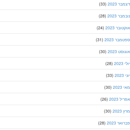
ר 2023
(33)
בר 2023
(28)
ובר 2023
(24)
מבר 2023
(31)
סט 2023
(30)
202
(28)
20
(33)
202
(30)
ל 2023
(26)
202
(30)
אר 2023
(28)