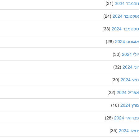
בר 2024
(31)
ובר 2024
(24)
מבר 2024
(33)
סט 2024
(28)
202
(30)
20
(32)
202
(30)
ל 2024
(22)
202
(18)
אר 2024
(28)
 2024
(35)