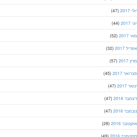
201
(47)
20
(44)
201
(52)
ל 2017
(32)
201
(57)
אר 2017
(45)
 2017
(47)
ר 2016
(47)
בר 2016
(47)
ובר 2016
(28)
מבר 2016
(49)