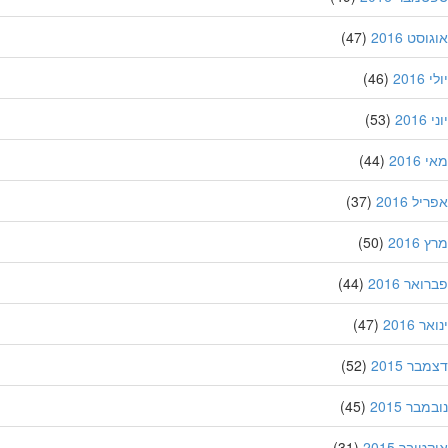
סט 2016
(47)
201
(46)
20
(53)
201
(44)
ל 2016
(37)
201
(50)
אר 2016
(44)
 2016
(47)
ר 2015
(52)
בר 2015
(45)
ובר 2015
(31)