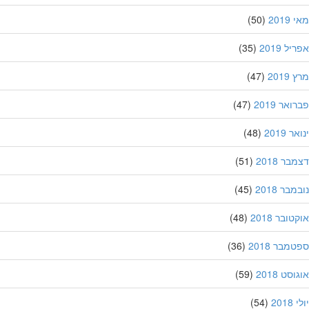
201
(50)
ל 2019
(35)
201
(47)
אר 2019
(47)
 2019
(48)
ר 2018
(51)
בר 2018
(45)
ובר 2018
(48)
מבר 2018
(36)
סט 2018
(59)
201
(54)