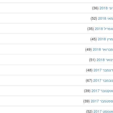
20
(36)
201
(52)
ל 2018
(35)
201
(45)
אר 2018
(49)
 2018
(51)
ר 2017
(48)
בר 2017
(67)
ובר 2017
(39)
מבר 2017
(39)
סט 2017
(52)