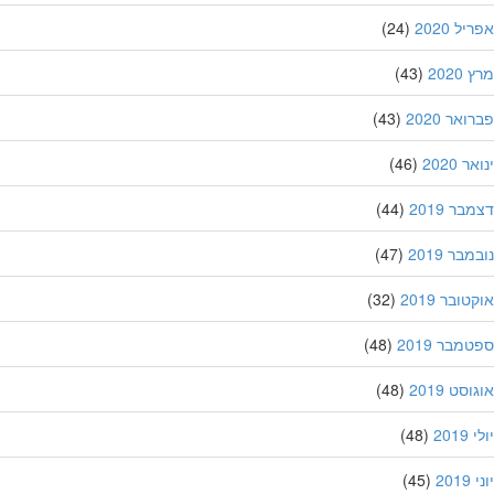
ל 2020
(24)
202
(43)
אר 2020
(43)
 2020
(46)
ר 2019
(44)
בר 2019
(47)
ובר 2019
(32)
מבר 2019
(48)
סט 2019
(48)
201
(48)
20
(45)