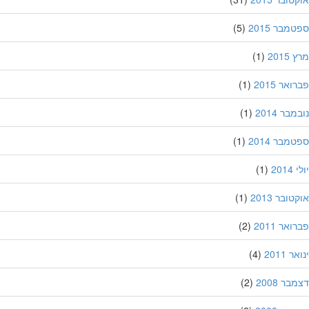
מבר 2015
(5)
201
(1)
אר 2015
(1)
בר 2014
(1)
מבר 2014
(1)
201
(1)
ובר 2013
(1)
אר 2011
(2)
 2011
(4)
ר 2008
(2)