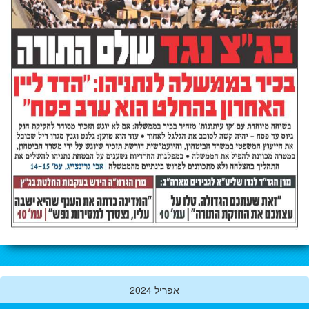
אפריל 2024