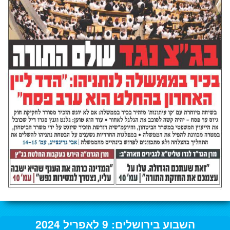
השבוע בירושלים: 9 לאפריל 2024