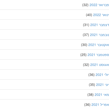
אר 2022
(32)
 2022
(40)
ר 2021
(31)
בר 2021
(37)
ובר 2021
(30)
מבר 2021
(25)
סט 2021
(32)
202
(36)
20
(35)
202
(38)
ל 2021
(36)