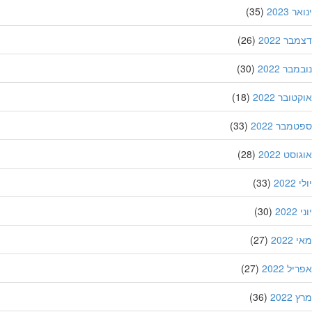
 2023
(35)
ר 2022
(26)
בר 2022
(30)
ובר 2022
(18)
מבר 2022
(33)
סט 2022
(28)
202
(33)
20
(30)
202
(27)
ל 2022
(27)
202
(36)